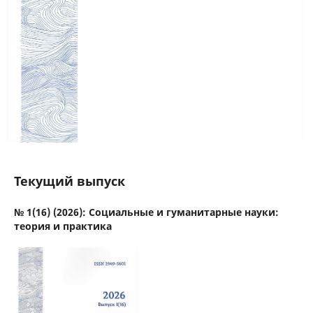
Текущий выпуск
№ 1(16) (2026): Социальные и гуманитарные науки:
теория и практика