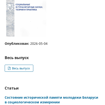
Опубликован:
2026-05-04
Весь выпуск
Весь выпуск
Статьи
Состояние исторической памяти молодежи Беларуси
в социологическом измерении