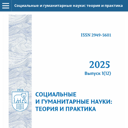
Социальные и гуманитарные науки: теория и практика