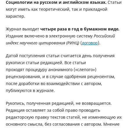
Социологии на русском и английском языках.
Статьи
могут иметь как теоретический, так и прикладной
характер.
Журнал выходит
четыре раза в год в бумажном виде
.
Издание включено в электронную систему
Российский
индекс научного цитирования (РИНЦ)
(
договор
).
Датой поступления статьи считается день получения
рукописи статьи редакцией. Все статьи
проходят процедуру анонимного («слепого»)
рецензирования, и в случае одобрения рецензентом,
после доработки во взаимодействии с автором,
публикуются в журнале.
Рукопись, полученная редакцией, не возвращается.
Редакция оставляет за собой право проводить
редакторскую правку текстов статей, не изменяющую их
основного смысла, без согласования с автором. Мнение