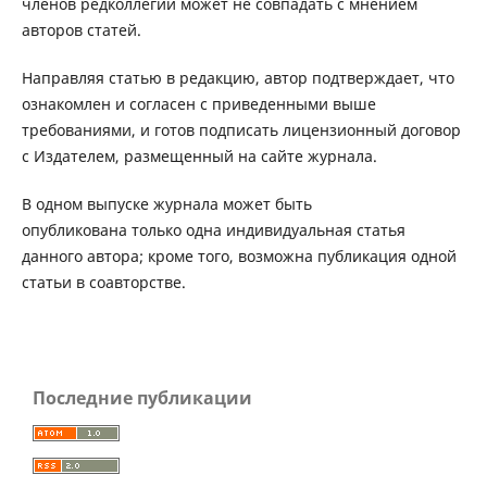
членов редколлегии может не совпадать с мнением
авторов статей.
Направляя статью в редакцию, автор подтверждает, что
ознакомлен и согласен с приведенными выше
требованиями, и готов подписать лицензионный договор
с Издателем, размещенный на сайте журнала.
В одном выпуске журнала может быть
опубликована только одна индивидуальная статья
данного автора; кроме того, возможна публикация одной
статьи в соавторстве.
Последние публикации