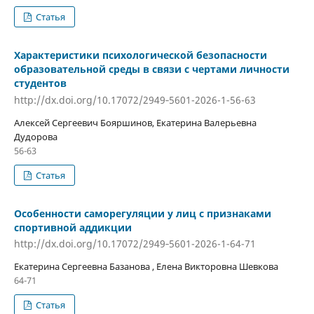
Статья
Характеристики психологической безопасности
образовательной среды в связи с чертами личности
студентов
http://dx.doi.org/10.17072/2949‐5601-2026-1-56-63
Алексей Сергеевич Бояршинов, Екатерина Валерьевна
Дудорова
56-63
Статья
Особенности саморегуляции у лиц с признаками
спортивной аддикции
http://dx.doi.org/10.17072/2949‐5601-2026-1-64-71
Екатерина Сергеевна Базанова , Елена Викторовна Шевкова
64-71
Статья