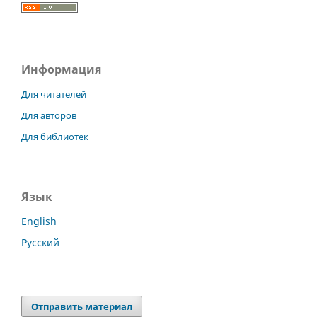
Информация
Для читателей
Для авторов
Для библиотек
Язык
English
Русский
Отправить материал