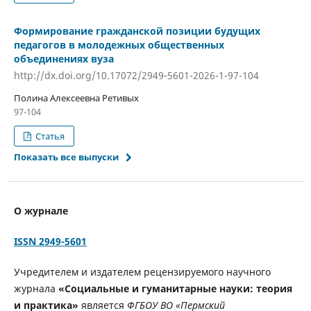
Формирование гражданской позиции будущих
педагогов в молодежных общественных
объединениях вуза
http://dx.doi.org/10.17072/2949‐5601-2026-1-97-104
Полина Алексеевна Ретивых
97-104
Статья
Показать все выпуски
О журнале
ISSN 2949-5601
Учредителем и издателем рецензируемого научного
журнала
«Социальные и гуманитарные науки: теория
и практика»
является
ФГБОУ ВО «Пермский