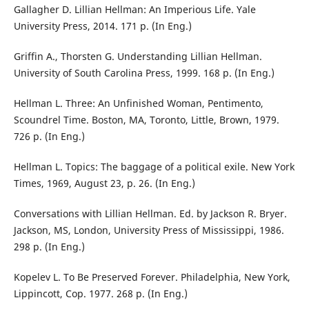
Gallagher D. Lillian Hellman: An Imperious Life. Yale
University Press, 2014. 171 p. (In Eng.)
Griffin A., Thorsten G. Understanding Lillian Hellman.
University of South Carolina Press, 1999. 168 p. (In Eng.)
Hellman L. Three: An Unfinished Woman, Pentimento,
Scoundrel Time. Boston, MA, Toronto, Little, Brown, 1979.
726 p. (In Eng.)
Hellman L. Topics: The baggage of a political exile. New York
Times, 1969, August 23, p. 26. (In Eng.)
Conversations with Lillian Hellman. Ed. by Jackson R. Bryer.
Jackson, MS, London, University Press of Mississippi, 1986.
298 p. (In Eng.)
Kopelev L. To Be Preserved Forever. Philadelphia, New York,
Lippincott, Cop. 1977. 268 p. (In Eng.)