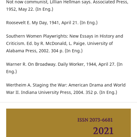
Not now communist, Lillian Hellman says. Associated Press,
1952, May 22. (In Eng.)
Roosevelt E. My Day, 1941, April 21. (In Eng.)
Southern Women Playwrights: New Essays in History and
Criticism. Ed. by R. McDonald, L. Paige. University of
Alabama Press, 2002. 304 p. (In Eng.)
Warner R. On Broadway. Daily Worker, 1944, April 27. (In
Eng.)
Wertheim A. Staging the War: American Drama and World
War II. Indiana University Press, 2004. 352 p. (In Eng.)