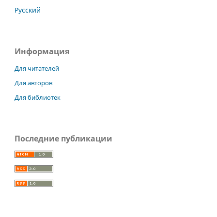
Русский
Информация
Для читателей
Для авторов
Для библиотек
Последние публикации