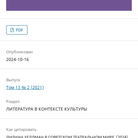
PDF
Опубликован
2024-10-16
Выпуск
Том 13 № 2 (2021)
Раздел
ЛИТЕРАТУРА В КОНТЕКСТЕ КУЛЬТУРЫ
Как цитировать
ЛИЛИАН ХЕЛЛМАН В СОВЕТСКОМ ТЕАТРАЛЬНОМ МИРЕ. (2024).