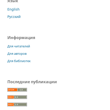
Язык
English
Русский
Информация
Для читателей
Для авторов
Для библиотек
Последние публикации