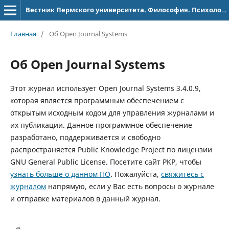
Вестник Пермского университета. Философия. Психология. Социология
Главная
/
Об Open Journal Systems
Об Open Journal Systems
Этот журнал использует Open Journal Systems 3.4.0.9,
которая является программным обеспечением с
открытым исходным кодом для управления журналами и
их публикации. Данное программное обеспечение
разработано, поддерживается и свободно
распространяется Public Knowledge Project по лицензии
GNU General Public License. Посетите сайт PKP, чтобы
узнать больше о данном ПО
. Пожалуйста,
свяжитесь с
журналом
напрямую, если у Вас есть вопросы о журнале
и отправке материалов в данный журнал.