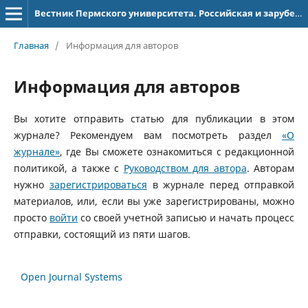
Вестник Пермского университета. Российская и зарубежная филология
Главная
/
Информация для авторов
Информация для авторов
Вы хотите отправить статью для публикации в этом
журнале? Рекомендуем вам посмотреть раздел
«О
журнале»
, где Вы сможете ознакомиться с редакционной
политикой, а также с
Руководством для автора
. Авторам
нужно
зарегистрироваться
в журнале перед отправкой
материалов, или, если вы уже зарегистрированы, можно
просто
войти
со своей учетной записью и начать процесс
отправки, состоящий из пяти шагов.
Open Journal Systems