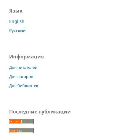
Язык
English
Русский
Информация
Для читателей
Для авторов
Для библиотек
Последние публикации