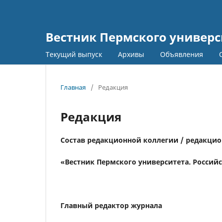
Вестник Пермского универс
Текущий выпуск
Архивы
Объявления
Главная
/
Редакция
Редакция
Состав редакционной коллегии / редакцио
«Вестник Пермского университета. Россий
Главный редактор журнала