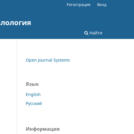
Регистрация
Вход
илология
Найти
Open Journal Systems
Язык
English
Русский
Информация