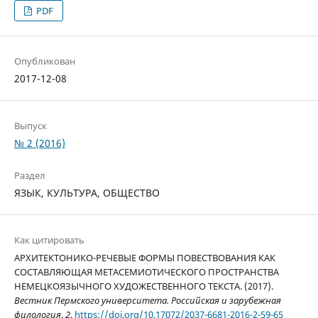
PDF
Опубликован
2017-12-08
Выпуск
№ 2 (2016)
Раздел
ЯЗЫК, КУЛЬТУРА, ОБЩЕСТВО
Как цитировать
АРХИТЕКТОНИКО-РЕЧЕВЫЕ ФОРМЫ ПОВЕСТВОВАНИЯ КАК
СОСТАВЛЯЮЩАЯ МЕТАСЕМИОТИЧЕСКОГО ПРОСТРАНСТВА
НЕМЕЦКОЯЗЫЧНОГО ХУДОЖЕСТВЕННОГО ТЕКСТА. (2017).
Вестник Пермского университета. Российская и зарубежная
филология
,
2
.
https://doi.org/10.17072/2037-6681-2016-2-59-65