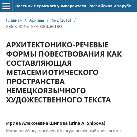
Вестник Пермского университета. Российская и зарубежная филология
Главная
/
Архивы
/
№ 2 (2016)
/
ЯЗЫК, КУЛЬТУРА, ОБЩЕСТВО
АРХИТЕКТОНИКО-РЕЧЕВЫЕ
ФОРМЫ ПОВЕСТВОВАНИЯ КАК
СОСТАВЛЯЮЩАЯ
МЕТАСЕМИОТИЧЕСКОГО
ПРОСТРАНСТВА
НЕМЕЦКОЯЗЫЧНОГО
ХУДОЖЕСТВЕННОГО ТЕКСТА
Ирина Алексеевна Шипова (Irina A. Shipova)
Московский педагогический государственный университет