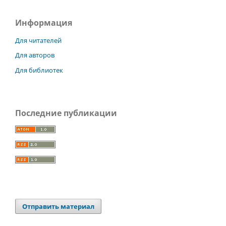
Информация
Для читателей
Для авторов
Для библиотек
Последние публикации
Отправить материал