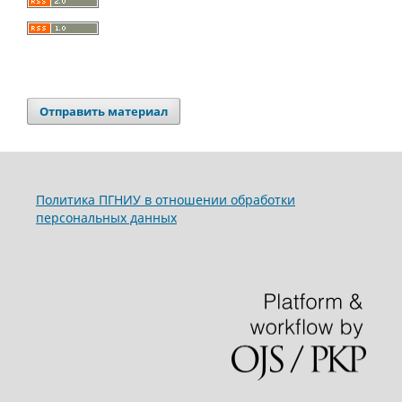
Отправить материал
Политика ПГНИУ в отношении обработки
персональных данных