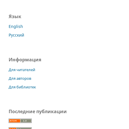
Язык
English
Русский
Информация
Для читателей
Для авторов
Для библиотек
Последние публикации