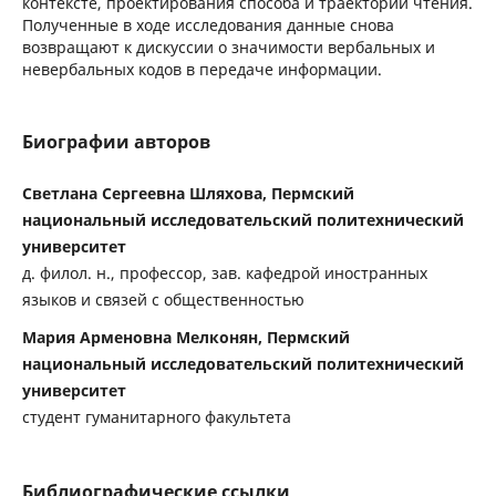
контексте, проектирования способа и траектории чтения.
Полученные в ходе исследования данные снова
возвращают к дискуссии о значимости вербальных и
невербальных кодов в передаче информации.
Биографии авторов
Светлана Сергеевна Шляхова, Пермский
национальный исследовательский политехнический
университет
д. филол. н., профессор, зав. кафедрой иностранных
языков и связей с общественностью
Мария Арменовна Мелконян, Пермский
национальный исследовательский политехнический
университет
студент гуманитарного факультета
Библиографические ссылки