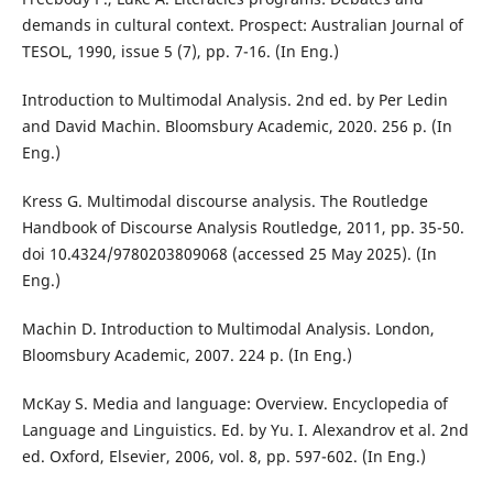
demands in cultural context. Prospect: Australian Journal of
TESOL, 1990, issue 5 (7), pp. 7-16. (In Eng.)
Introduction to Multimodal Analysis. 2nd ed. by Per Ledin
and David Machin. Bloomsbury Academic, 2020. 256 p. (In
Eng.)
Kress G. Multimodal discourse analysis. The Routledge
Handbook of Discourse Analysis Routledge, 2011, pp. 35-50.
doi 10.4324/9780203809068 (accessed 25 May 2025). (In
Eng.)
Machin D. Introduction to Multimodal Analysis. London,
Bloomsbury Academic, 2007. 224 p. (In Eng.)
McKay S. Media and language: Overview. Encyclopedia of
Language and Linguistics. Ed. by Yu. I. Alexandrov et al. 2nd
ed. Oxford, Elsevier, 2006, vol. 8, pp. 597-602. (In Eng.)