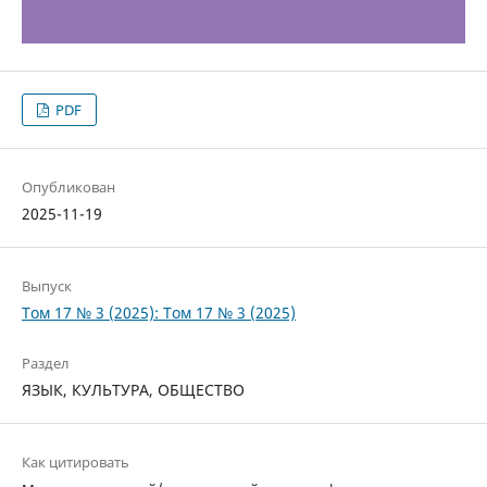
PDF
Опубликован
2025-11-19
Выпуск
Том 17 № 3 (2025): Том 17 № 3 (2025)
Раздел
ЯЗЫК, КУЛЬТУРА, ОБЩЕСТВО
Как цитировать