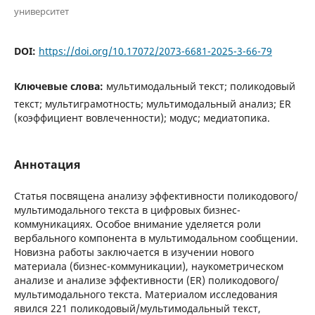
университет
DOI:
https://doi.org/10.17072/2073-6681-2025-3-66-79
Ключевые слова:
мультимодальный текст; поликодовый
текст; мультиграмотность; мультимодальный анализ; ER
(коэффициент вовлеченности); модус; медиатопика.
Аннотация
Статья посвящена анализу эффективности поликодового/
мультимодального текста в цифровых бизнес-
коммуникациях. Особое внимание уделяется роли
вербального компонента в мультимодальном сообщении.
Новизна работы заключается в изучении нового
материала (бизнес-коммуникации), наукометрическом
анализе и анализе эффективности (ER) поликодового/
мультимодального текста. Материалом исследования
явился 221 поликодовый/мультимодальный текст,