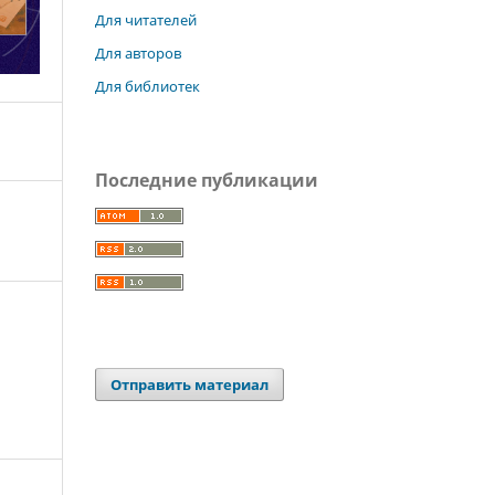
Для читателей
Для авторов
Для библиотек
Последние публикации
Отправить материал