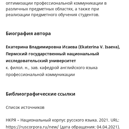
оптимизации профессиональной коммуникации в
различных предметных областях, а также при
реализации предметного обучения студентов.
Биография автора
Екатерина Владимировна Исаева (Ekaterina V. Isaeva),
Пермский государственный национальный
исследовательский университет
к. филол. н., зав. кафедрой английского языка
профессиональной коммуникации
Библиографические ссылки
Список источников
НКРЯ – Национальный корпус русского языка. 2021. URL:
https://ruscorpora.ru/new/ (дата обращения: 04.04.2021).