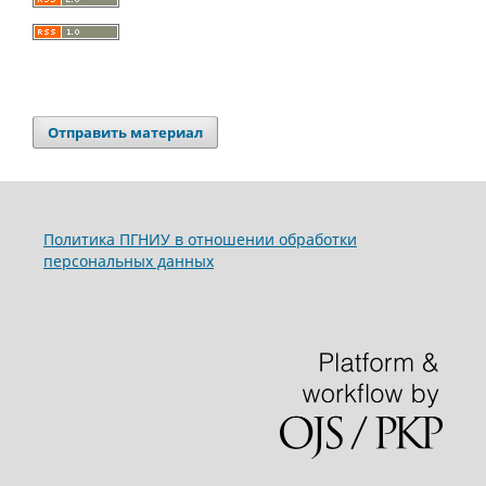
Отправить материал
Политика ПГНИУ в отношении обработки
персональных данных