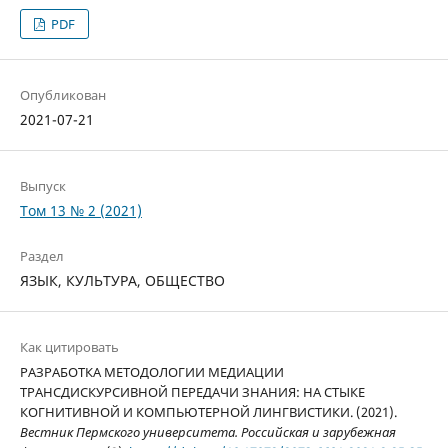
PDF
Опубликован
2021-07-21
Выпуск
Том 13 № 2 (2021)
Раздел
ЯЗЫК, КУЛЬТУРА, ОБЩЕСТВО
Как цитировать
РАЗРАБОТКА МЕТОДОЛОГИИ МЕДИАЦИИ
ТРАНСДИСКУРСИВНОЙ ПЕРЕДАЧИ ЗНАНИЯ: НА СТЫКЕ
КОГНИТИВНОЙ И КОМПЬЮТЕРНОЙ ЛИНГВИСТИКИ. (2021).
Вестник Пермского университета. Российская и зарубежная