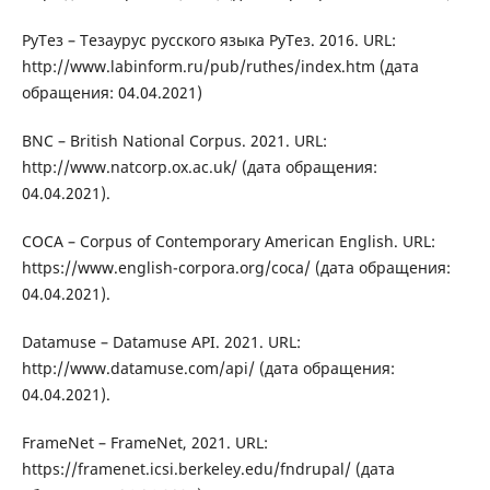
РуТез – Тезаурус русского языка РуТез. 2016. URL:
http://www.labinform.ru/pub/ruthes/index.htm (дата
обращения: 04.04.2021)
BNC – British National Corpus. 2021. URL:
http://www.natcorp.ox.ac.uk/ (дата обращения:
04.04.2021).
COCA – Corpus of Contemporary American English. URL:
https://www.english-corpora.org/coca/ (дата обращения:
04.04.2021).
Datamuse – Datamuse API. 2021. URL:
http://www.datamuse.com/api/ (дата обращения:
04.04.2021).
FrameNet – FrameNet, 2021. URL:
https://framenet.icsi.berkeley.edu/fndrupal/ (дата