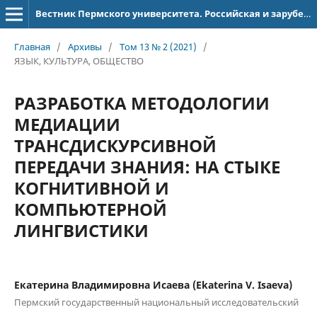
Вестник Пермского университета. Российская и зарубежная филология
Главная
/
Архивы
/
Том 13 № 2 (2021)
/
ЯЗЫК, КУЛЬТУРА, ОБЩЕСТВО
РАЗРАБОТКА МЕТОДОЛОГИИ
МЕДИАЦИИ
ТРАНСДИСКУРСИВНОЙ
ПЕРЕДАЧИ ЗНАНИЯ: НА СТЫКЕ
КОГНИТИВНОЙ И
КОМПЬЮТЕРНОЙ
ЛИНГВИСТИКИ
Екатерина Владимировна Исаева (Ekaterina V. Isaeva)
Пермский государственный национальный исследовательский