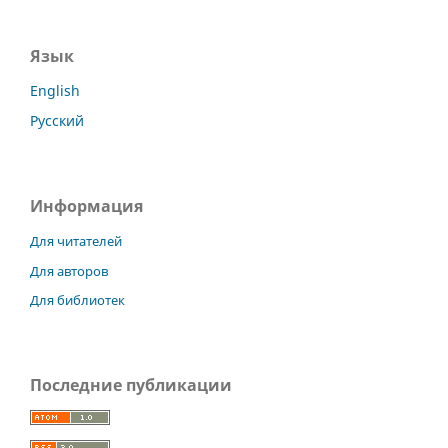
Язык
English
Русский
Информация
Для читателей
Для авторов
Для библиотек
Последние публикации