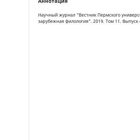
Аннотация
Научный журнал "Вестник Пермского универси
зарубежная филология". 2019. Том 11. Выпуск 