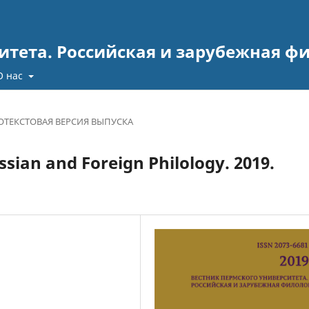
итета. Российская и зарубежная ф
О нас
ТЕКСТОВАЯ ВЕРСИЯ ВЫПУСКА
sian and Foreign Philology. 2019.