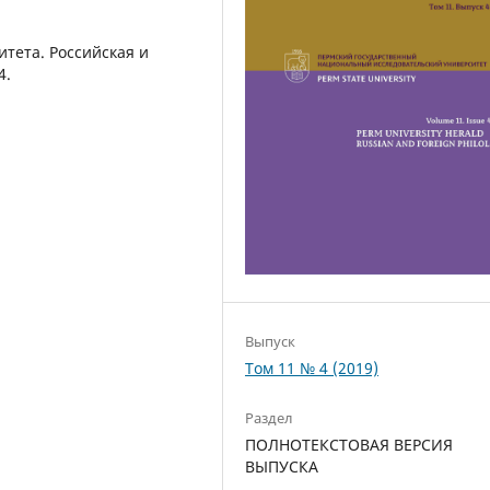
тета. Российская и
4.
Выпуск
Том 11 № 4 (2019)
Раздел
ПОЛНОТЕКСТОВАЯ ВЕРСИЯ
ВЫПУСКА