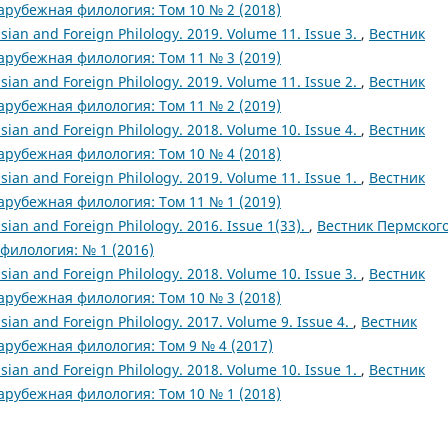
арубежная филология: Том 10 № 2 (2018)
sian and Foreign Philology. 2019. Volume 11. Issue 3.
,
Вестник
арубежная филология: Том 11 № 3 (2019)
sian and Foreign Philology. 2019. Volume 11. Issue 2.
,
Вестник
арубежная филология: Том 11 № 2 (2019)
sian and Foreign Philology. 2018. Volume 10. Issue 4.
,
Вестник
арубежная филология: Том 10 № 4 (2018)
sian and Foreign Philology. 2019. Volume 11. Issue 1.
,
Вестник
арубежная филология: Том 11 № 1 (2019)
sian and Foreign Philology. 2016. Issue 1(33).
,
Вестник Пермског
филология: № 1 (2016)
sian and Foreign Philology. 2018. Volume 10. Issue 3.
,
Вестник
арубежная филология: Том 10 № 3 (2018)
sian and Foreign Philology. 2017. Volume 9. Issue 4.
,
Вестник
арубежная филология: Том 9 № 4 (2017)
sian and Foreign Philology. 2018. Volume 10. Issue 1.
,
Вестник
арубежная филология: Том 10 № 1 (2018)