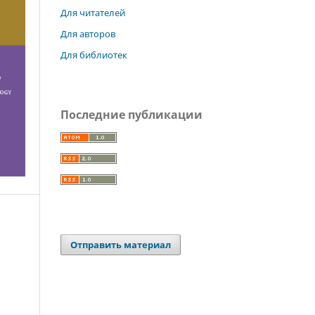
Для читателей
Для авторов
Для библиотек
Последние публикации
Отправить материал