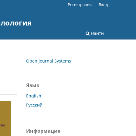
Регистрация
Вход
илология
Найти
Open Journal Systems
Язык
English
Русский
Информация