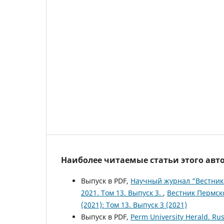
Наиболее читаемые статьи этого авто
Выпуск в PDF,
Научный журнал "Вестник 
2021. Том 13. Выпуск 3.
,
Вестник Пермско
(2021): Том 13. Выпуск 3 (2021)
Выпуск в PDF,
Perm University Herald. Rus