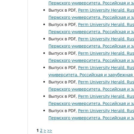
Пермского университета. Российская и з
Выпуск в PDF,
Perm University Herald. Rus
Пермского университета. Российская и з
Выпуск в PDF,
Perm University Herald. Rus
Пермского университета. Российская и з
Выпуск в PDF,
Perm University Herald. Rus
Пермского университета. Российская и з
Выпуск в PDF,
Perm University Herald. Rus
Пермского университета. Российская и з
Выпуск в PDF,
Perm University Herald. Rus
университета. Российская и зарубежная 
Выпуск в PDF,
Perm University Herald. Rus
Пермского университета. Российская и з
Выпуск в PDF,
Perm University Herald. Rus
Пермского университета. Российская и з
Выпуск в PDF,
Perm University Herald. Rus
Пермского университета. Российская и з
1
2
>
>>