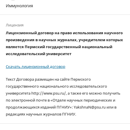
Иммунология
Лицензия
Лицензионный договор на право использования научного
произведения в научных журналах, учредителем которых
является Пермский государственный национальный
исследовательский университет
Скачать лицензионный договор
Текст Договора размещен на сайте Пермского
государственного национального исследовательского
университета http://www.psu.ru/, а также его можно получить
по электронной почте в «Отделе научных периодических и
продолжающихся изданий ПГНИУ»: YakshnaN@psu.ru или в
редакциях научных журналов ПГНИУ.