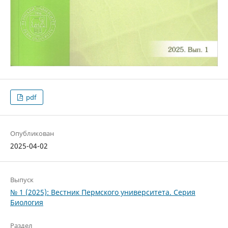
pdf
Опубликован
2025-04-02
Выпуск
№ 1 (2025): Вестник Пермского университета. Серия
Биология
Раздел