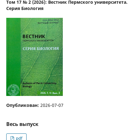
Том 17 № 2 (2026): Вестник Пермского университета.
Серия Биология
Опубликован:
2026-07-07
Весь выпуск
pdf