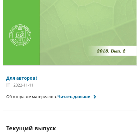
Для авторов!
2022-11-11
Об отправке материалов.
Читать дальше
Текущий выпуск