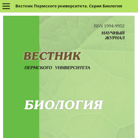
Вестник Пермского университета. Серия Биология