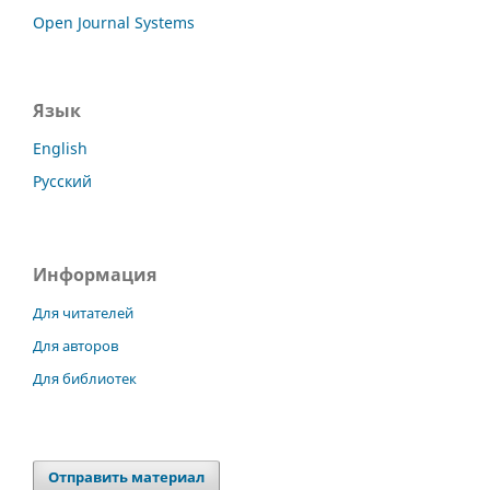
Open Journal Systems
Язык
English
Русский
Информация
Для читателей
Для авторов
Для библиотек
Отправить материал