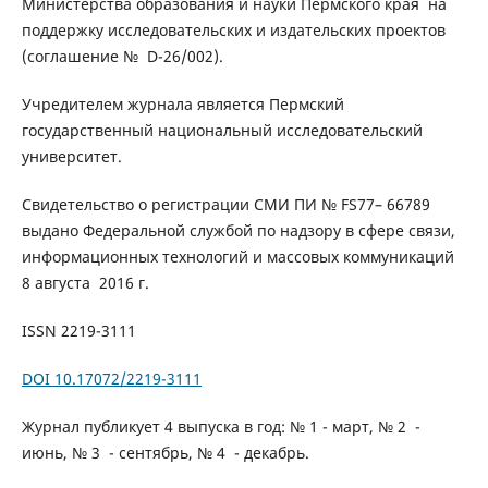
Министерства образования и науки Пермского края на
поддержку исследовательских и издательских проектов
(соглашение № D-26/002).
Учредителем журнала является Пермский
государственный национальный исследовательский
университет.
Свидетельство о регистрации СМИ ПИ № FS77– 66789
выдано Федеральной службой по надзору в сфере связи,
информационных технологий и массовых коммуникаций
8 августа 2016 г.
ISSN 2219-3111
DOI 10.17072/2219-3111
Журнал публикует 4 выпуска в год: № 1 - март, № 2 -
июнь, № 3 - сентябрь, № 4 - декабрь.