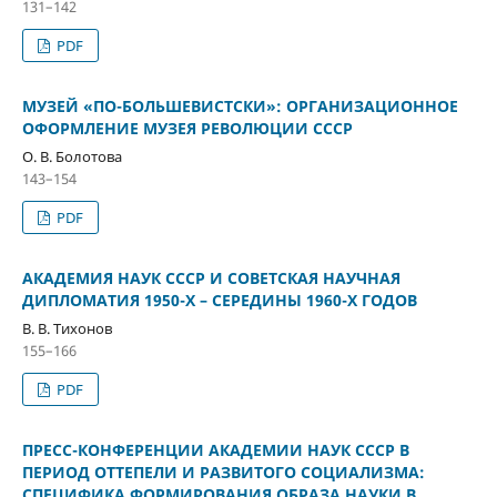
131–142
PDF
МУЗЕЙ «ПО-БОЛЬШЕВИСТСКИ»: ОРГАНИЗАЦИОННОЕ
ОФОРМЛЕНИЕ МУЗЕЯ РЕВОЛЮЦИИ СССР
О. В. Болотова
143–154
PDF
АКАДЕМИЯ НАУК СССР И СОВЕТСКАЯ НАУЧНАЯ
ДИПЛОМАТИЯ 1950-Х – СЕРЕДИНЫ 1960-Х ГОДОВ
В. В. Тихонов
155–166
PDF
ПРЕСС-КОНФЕРЕНЦИИ АКАДЕМИИ НАУК СССР В
ПЕРИОД ОТТЕПЕЛИ И РАЗВИТОГО СОЦИАЛИЗМА:
СПЕЦИФИКА ФОРМИРОВАНИЯ ОБРАЗА НАУКИ В