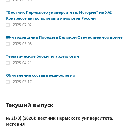
"Вестник Пермского университета. История" на XVI
Конгрессе антропологов и этнологов России
2025-07-02
80-я годовщина Победы в Великой Отечественной войне
2025-05-08
Тематические блоки по археологии
2025-04-21
Обновление состава редколлегии
2025-03-17
Текущий выпуск
№ 2(73) (2026): Вестник Пермского университета.
История