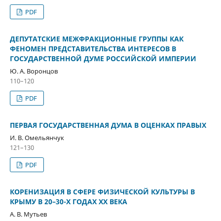
PDF
ДЕПУТАТСКИЕ МЕЖФРАКЦИОННЫЕ ГРУППЫ КАК
ФЕНОМЕН ПРЕДСТАВИТЕЛЬСТВА ИНТЕРЕСОВ В
ГОСУДАРСТВЕННОЙ ДУМЕ РОССИЙСКОЙ ИМПЕРИИ
Ю. А. Воронцов
110–120
PDF
ПЕРВАЯ ГОСУДАРСТВЕННАЯ ДУМА В ОЦЕНКАХ ПРАВЫХ
И. В. Омельянчук
121–130
PDF
КОРЕНИЗАЦИЯ В СФЕРЕ ФИЗИЧЕСКОЙ КУЛЬТУРЫ В
КРЫМУ В 20–30-Х ГОДАХ ХХ ВЕКА
А. В. Мутьев