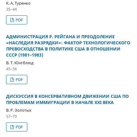
К. А. Туренко
35–44
PDF
АДМИНИСТРАЦИЯ Р. РЕЙГАНА И ПРЕОДОЛЕНИЕ
«НАСЛЕДИЯ РАЗРЯДКИ»: ФАКТОР ТЕХНОЛОГИЧЕСКОГО
ПРЕВОСХОДСТВА В ПОЛИТИКЕ США В ОТНОШЕНИИ
СССР (1981–1983)
В. Т. Юнгблюд
45–56
PDF
ДИСКУССИЯ В КОНСЕРВАТИВНОМ ДВИЖЕНИИ США ПО
ПРОБЛЕМАМ ИММИГРАЦИИ В НАЧАЛЕ ХХI ВЕКА
В. Р. Золотых
57–70
PDF