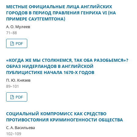
МЕСТНЫЕ ОФИЦИАЛЬНЫЕ ЛИЦА АНГЛИЙСКИХ
ГОРОДОВ В ПЕРИОД ПРАВЛЕНИЯ ГЕНРИХА VI (НА
ПРИМЕРЕ САУТГЕМПТОНА)
А. О. Мулеев
71–88
PDF
«КОГДА ЖЕ МЫ СТОЛКНЕМСЯ, ТАК ОБА РАЗОБЬЕМСЯ»?
ОБРАЗ НИДЕРЛАНДОВ В АНГЛИЙСКОЙ
ПУБЛИЦИСТИКЕ НАЧАЛА 1670-Х ГОДОВ
П. Ю. Князев
89–101
PDF
СОЦИАЛЬНЫЙ КОМПРОМИСС КАК СРЕДСТВО
ПРОТИВОСТОЯНИЯ КРИМИНОГЕННОСТИ ОБЩЕСТВА
С. А. Васильева
102–109