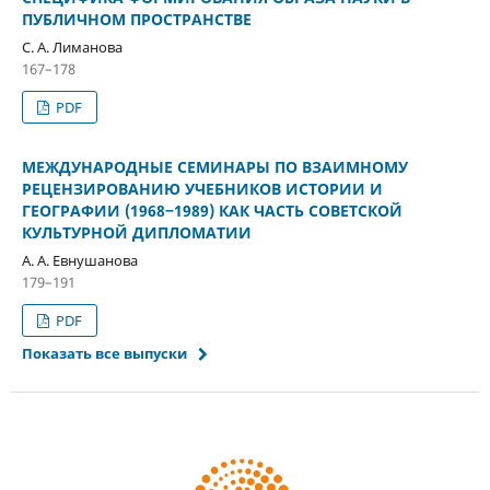
ПУБЛИЧНОМ ПРОСТРАНСТВЕ
С. А. Лиманова
167–178
PDF
МЕЖДУНАРОДНЫЕ СЕМИНАРЫ ПО ВЗАИМНОМУ
РЕЦЕНЗИРОВАНИЮ УЧЕБНИКОВ ИСТОРИИ И
ГЕОГРАФИИ (1968‒1989) КАК ЧАСТЬ СОВЕТСКОЙ
КУЛЬТУРНОЙ ДИПЛОМАТИИ
А. А. Евнушанова
179–191
PDF
Показать все выпуски