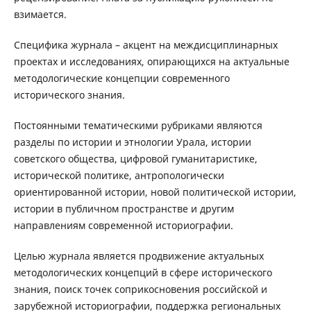
взимается.
Специфика журнала – акцент на междисциплинарных
проектах и исследованиях, опирающихся на актуальные
методологические концепции современного
исторического знания.
Постоянными тематическими рубриками являются
разделы по истории и этнологии Урала, истории
советского общества, цифровой гуманитаристике,
исторической политике, антропологически
ориентированной истории, новой политической истории,
истории в публичном пространстве и другим
направлениям современной историографии.
Целью журнала является продвижение актуальных
методологических концепций в сфере исторического
знания, поиск точек соприкосновения российской и
зарубежной историографии, поддержка региональных