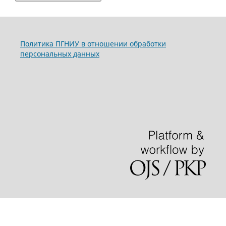
Политика ПГНИУ в отношении обработки
персональных данных