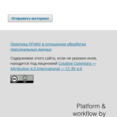
Отправить материал
Политика ПГНИУ в отношении обработки
персональных данных
Содержимое этого сайта, если не указано иное,
находится под лицензией
Creative Commons —
Attribution 4.0 International — CC BY 4.0