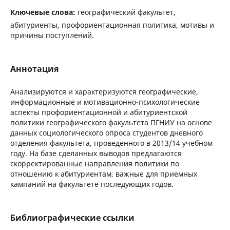
Ключевые слова:
географический факультет,
абитуриенты, профориентационная политика, мотивы и
причины поступлений.
Аннотация
Анализируются и характеризуются географические,
информационные и мотивационно-психологические
аспекты профориентационной и абитуриентской
политики географического факультета ПГНИУ на основе
данных социологического опроса студентов дневного
отделения факультета, проведенного в 2013/14 учебном
году. На базе сделанных выводов предлагаются
скорректированные направления политики по
отношению к абитуриентам, важные для приемных
кампаний на факультете последующих годов.
Библиографические ссылки