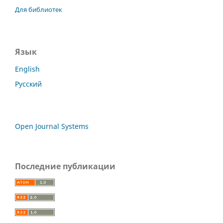
Для библиотек
Язык
English
Русский
Open Journal Systems
Последние публикации