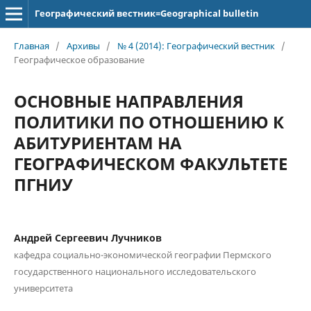
Географический вестник=Geographical bulletin
Главная
/
Архивы
/
№ 4 (2014): Географический вестник
/
Географическое образование
ОСНОВНЫЕ НАПРАВЛЕНИЯ
ПОЛИТИКИ ПО ОТНОШЕНИЮ К
АБИТУРИЕНТАМ НА
ГЕОГРАФИЧЕСКОМ ФАКУЛЬТЕТЕ
ПГНИУ
Андрей Сергеевич Лучников
кафедра социально-экономической географии Пермского
государственного национального исследовательского
университета