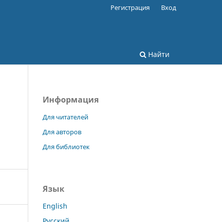
Регистрация
Вход
Найти
Информация
Для читателей
Для авторов
Для библиотек
Язык
English
Русский