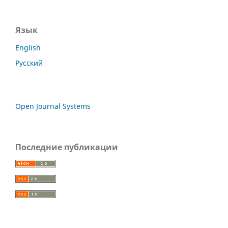
Язык
English
Русский
Open Journal Systems
Последние публикации