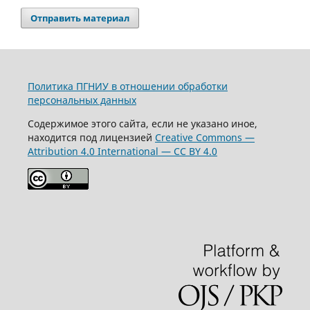
Отправить материал
Политика ПГНИУ в отношении обработки
персональных данных
Содержимое этого сайта, если не указано иное,
находится под лицензией
Creative Commons —
Attribution 4.0 International — CC BY 4.0