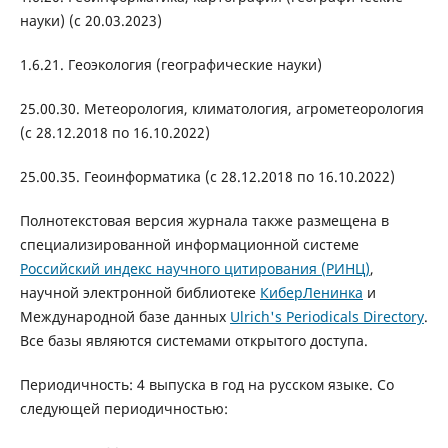
науки) (с 20.03.2023)
1.6.21. Геоэкология (географические науки)
25.00.30. Метеорология, климатология, агрометеорология
(с 28.12.2018 по 16.10.2022)
25.00.35. Геоинформатика (с 28.12.2018 по 16.10.2022)
Полнотекстовая версия журнала также размещена в
специализированной информационной системе
Российский индекс научного цитирования (РИНЦ)
,
научной электронной библиотеке
КиберЛенинка
и
Международной базе данных
Ulrich's Periodicals Directory
.
Все базы являются системами открытого доступа.
Периодичность: 4 выпуска в год на русском языке. Со
следующей периодичностью: