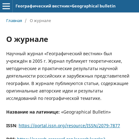
Географический вестник=Geographical bulletin
Главная
/
О журнале
О журнале
Научный журнал «Географический вестник» был
учреждён в 2005 г. Журнал публикует теоретические,
методические и практические результаты научной
деятельности российских и зарубежных представителей
географии. В журнале публикуются статьи, содержащие
оригинальные авторские идеи и результаты
исследований по географической тематике.
Название на латинице:
«Geographical Bulletin»
ISSN
:
https://portal.issn.org/resource/ISSN/2079-7877