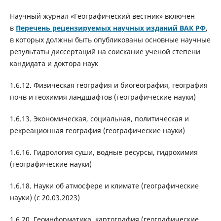
Научный журнал «Географический вестник» включен
в
Перечень рецензируемых научных изданий ВАК РФ
,
в которых должны быть опубликованы основные научные
результаты диссертаций на соискание ученой степени
кандидата и доктора наук
1.6.12. Физическая география и биогеография, география
почв и геохимия ландшафтов (географические науки)
1.6.13. Экономическая, социальная, политическая и
рекреационная география (географические науки)
1.6.16. Гидрология суши, водные ресурсы, гидрохимия
(географические науки)
1.6.18. Науки об атмосфере и климате (географические
науки) (с 20.03.2023)
1.6.20. Геоинформатика, картография (географические