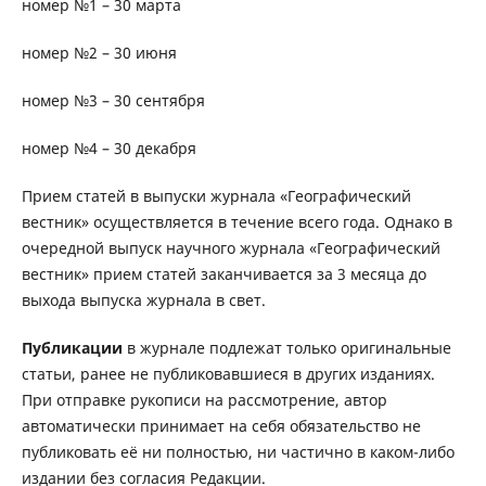
номер №1 – 30 марта
номер №2 – 30 июня
номер №3 – 30 сентября
номер №4 – 30 декабря
Прием статей в выпуски журнала «Географический
вестник» осуществляется в течение всего года. Однако в
очередной выпуск научного журнала «Географический
вестник» прием статей заканчивается за 3 месяца до
выхода выпуска журнала в свет.
Публикации
в журнале подлежат только оригинальные
статьи, ранее не публиковавшиеся в других изданиях.
При отправке рукописи на рассмотрение, автор
автоматически принимает на себя обязательство не
публиковать её ни полностью, ни частично в каком-либо
издании без согласия Редакции.