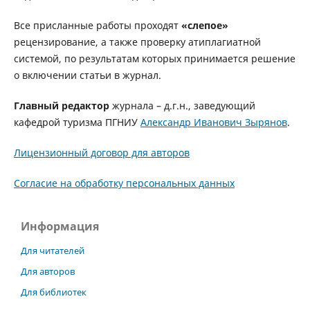
Все присланные работы проходят
«слепое»
рецензирование, а также проверку атиплагиатной
системой, по результатам которых принимается решение
о включении статьи в журнал.
Главный редактор
журнала – д.г.н., заведующий
кафедрой туризма ПГНИУ
Александр Иванович Зырянов
.
Лицензионный договор для авторов
Согласие на обработку персональных данных
Информация
Для читателей
Для авторов
Для библиотек