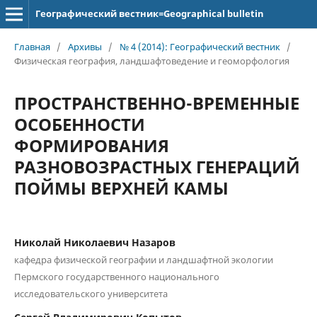
Географический вестник=Geographical bulletin
Главная
/
Архивы
/
№ 4 (2014): Географический вестник
/
Физическая география, ландшафтоведение и геоморфология
ПРОСТРАНСТВЕННО-ВРЕМЕННЫЕ
ОСОБЕННОСТИ
ФОРМИРОВАНИЯ
РАЗНОВОЗРАСТНЫХ ГЕНЕРАЦИЙ
ПОЙМЫ ВЕРХНЕЙ КАМЫ
Николай Николаевич Назаров
кафедра физической географии и ландшафтной экологии
Пермского государственного национального
исследовательского университета