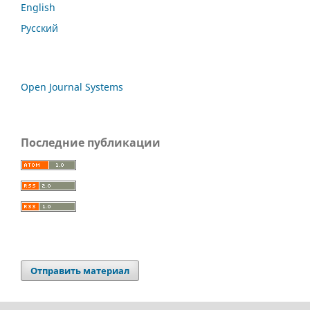
English
Русский
Open Journal Systems
Последние публикации
Отправить материал