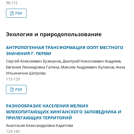
96-112
PDF
Экология и природопользование
АНТРОПОГЕННАЯ ТРАНСФОРМАЦИЯ ООПТ МЕСТНОГО
ЗНАЧЕНИЯ Г. ПЕРМИ
Сергей Алексеевич Бузмаков, Дмитрий Николаевич Андреев,
Евгения Леонидовна Гатина, Максим Андреевич Куликов, Анна
Ильинична Шатрова
113-129
PDF
РАЗНООБРАЗИЕ НАСЕЛЕНИЯ МЕЛКИХ
МЛЕКОПИТАЮЩИХ ХИНГАНСКОГО ЗАПОВЕДНИКА И
ПРИЛЕГАЮЩИХ ТЕРРИТОРИЙ
Анастасия Александровна Кадетова
129-143