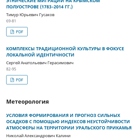
ЭТНИЧЕСКИЕ МИГРАЦИИ НА КРЫМСКОМ
ПОЛУОСТРОВЕ (1783–2014 ГГ.)
Тимур Юрьевич Гусаков
69-81
PDF
КОМПЛЕКСЫ ТРАДИЦИОННОЙ КУЛЬТУРЫ В ФОКУСЕ
ЛОКАЛЬНОЙ ИДЕНТИЧНОСТИ
Сергей Анатольевич Герасимович
82-95
PDF
Метеорология
УСЛОВИЯ ФОРМИРОВАНИЯ И ПРОГНОЗ СИЛЬНЫХ
ОСАДКОВ С ПОМОЩЬЮ ИНДЕКСОВ НЕУСТОЙЧИВОСТИ
АТМОСФЕРЫ НА ТЕРРИТОРИИ УРАЛЬСКОГО ПРИКАМЬЯ
Николай Александрович Калини