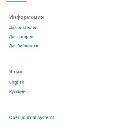
Информация
Для читателей
Для авторов
Для библиотек
Язык
English
Русский
Open Journal Systems