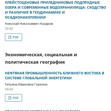
ПЛЕЙСТОЦЕНОВЫЕ ПРИЛЕДНИКОВЫЕ ПОДПРУДНЫЕ
ОЗЕРА И СОВРЕМЕННЫЕ ВОДОХРАНИЛИЩА: СХОДСТВО
И РАЗЛИЧИЕ В ГЕОДИНАМИКЕ И
ОСАДКОНАКОПЛЕНИИ
Николай Николаевич Назаров
33-45
PDF
Экономическая, социальная и
политическая география
НЕФТЯНАЯ ПРОМЫШЛЕННОСТЬ БЛИЖНЕГО ВОСТОКА В
СИСТЕМЕ ГЛОБАЛЬНОЙ ЭНЕРГЕТИКИ
Татьяна Ивановна Горкина
59-69
PDF