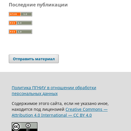
Последние публикации
Отправить материал
Политика ПГНИУ в отношении обработки
персональных данных
Содержимое этого сайта, если не указано иное,
находится под лицензией
Creative Commons —
Attribution 4.0 International — CC BY 4.0