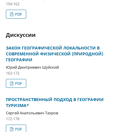
154-162
PDF
Дискуссии
ЗАКОН ГЕОГРАФИЧЕСКОЙ ЛОКАЛЬНОСТИ В
СОВРЕМЕННОЙ ФИЗИЧЕСКОЙ (ПРИРОДНОЙ)
ГЕОГРАФИИ
Юрий Дмитриевич Шуйский
163-172
PDF
ПРОСТРАНСТВЕННЫЙ ПОДХОД В ГЕОГРАФИИ
ТУРИЗМА*
Сергей Анатольевич Тахров
172-178
PDF