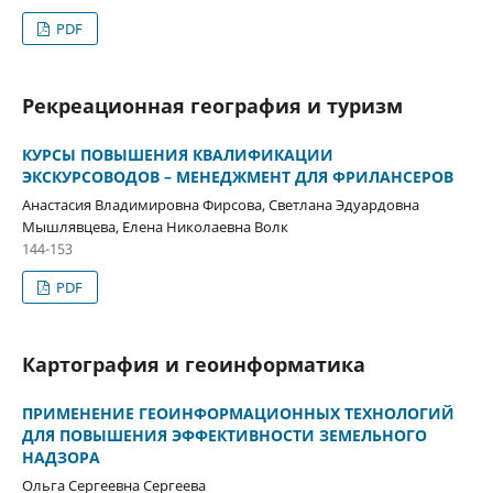
PDF
Рекреационная география и туризм
КУРСЫ ПОВЫШЕНИЯ КВАЛИФИКАЦИИ
ЭКСКУРСОВОДОВ – МЕНЕДЖМЕНТ ДЛЯ ФРИЛАНСЕРОВ
Анастасия Владимировна Фирсова, Светлана Эдуардовна
Мышлявцева, Елена Николаевна Волк
144-153
PDF
Картография и геоинформатика
ПРИМЕНЕНИЕ ГЕОИНФОРМАЦИОННЫХ ТЕХНОЛОГИЙ
ДЛЯ ПОВЫШЕНИЯ ЭФФЕКТИВНОСТИ ЗЕМЕЛЬНОГО
НАДЗОРА
Ольга Сергеевна Сергеева