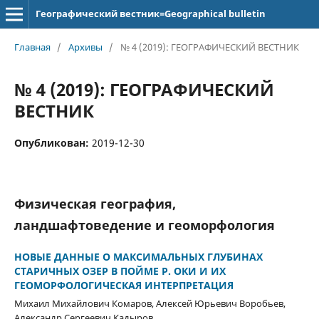
Географический вестник=Geographical bulletin
Главная
/
Архивы
/
№ 4 (2019): ГЕОГРАФИЧЕСКИЙ ВЕСТНИК
№ 4 (2019): ГЕОГРАФИЧЕСКИЙ
ВЕСТНИК
Опубликован:
2019-12-30
Физическая география,
ландшафтоведение и геоморфология
НОВЫЕ ДАННЫЕ О МАКСИМАЛЬНЫХ ГЛУБИНАХ
СТАРИЧНЫХ ОЗЕР В ПОЙМЕ Р. ОКИ И ИХ
ГЕОМОРФОЛОГИЧЕСКАЯ ИНТЕРПРЕТАЦИЯ
Михаил Михайлович Комаров, Алексей Юрьевич Воробьев,
Александр Сергеевич Кадыров