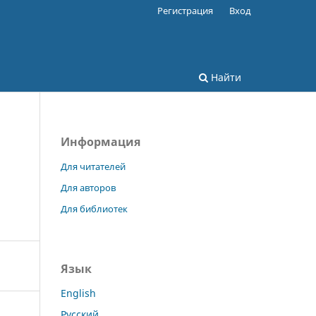
Регистрация
Вход
Найти
Информация
Для читателей
Для авторов
Для библиотек
Язык
English
Русский