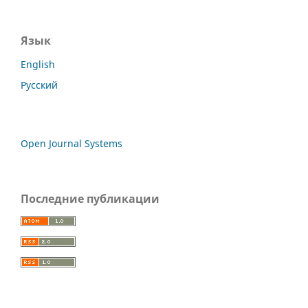
Язык
English
Русский
Open Journal Systems
Последние публикации