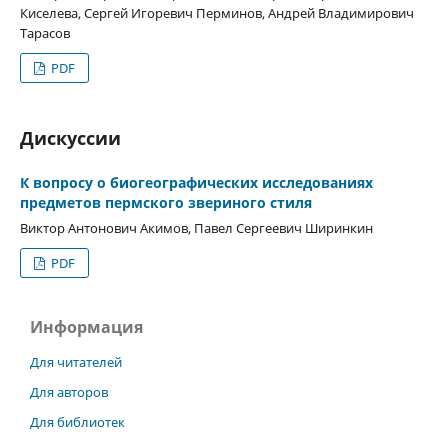
Киселева, Сергей Игоревич Перминов, Андрей Владимирович
Тарасов
PDF
Дискуссии
К вопросу о биогеографических исследованиях
предметов пермского звериного стиля
Виктор Антонович Акимов, Павел Сергеевич Ширинкин
PDF
Информация
Для читателей
Для авторов
Для библиотек