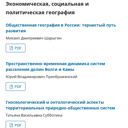
Экономическая, социальная и
политическая география
Общественная география в России: тернистый путь
развития
Михаил Дмитриевич Шарыгин
PDF
Пространственно-временная динамика систем
расселения долин Волги и Камы
Юрий Владимирович Преображенский
PDF
Гносеологический и онтологический аспекты
территориальных природно-общественных систем
Татьяна Васильевна Субботина
PDF