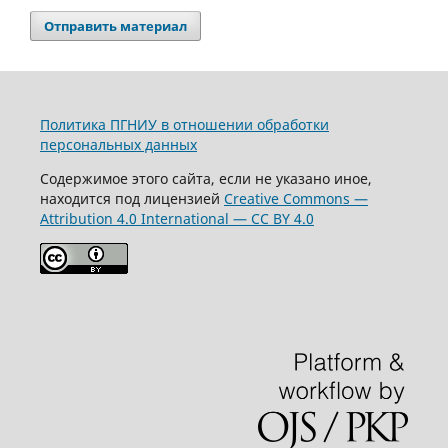
Отправить материал
Политика ПГНИУ в отношении обработки
персональных данных
Содержимое этого сайта, если не указано иное,
находится под лицензией
Creative Commons —
Attribution 4.0 International — CC BY 4.0