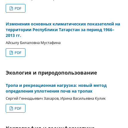
PDF
Изменения основных климатических показателей на
территории Республики Татарстан за период 1966–
2013 гг.
Айсылу Билаловна Мустафина
PDF
Экология и природопользование
Тропа и рекреационная нагрузка: новый метод
определения уплотнения почв на тропах
Сергей Геннадьевич Захаров, Ирина Васильевна Кулик
PDF