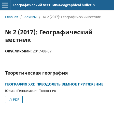
Географический вестник=Geographical bulletin
Главная
/
Архивы
/
№ 2 (2017): Географический вестник
№ 2 (2017): Географический
вестник
Опубликован:
2017-08-07
Теоретическая география
ГЕОГРАФИЯ ХХІ: ПРЕОДОЛЕТЬ ЗЕМНОЕ ПРИТЯЖЕНИЕ
Юлиан Геннадиевич Тютюнник
PDF