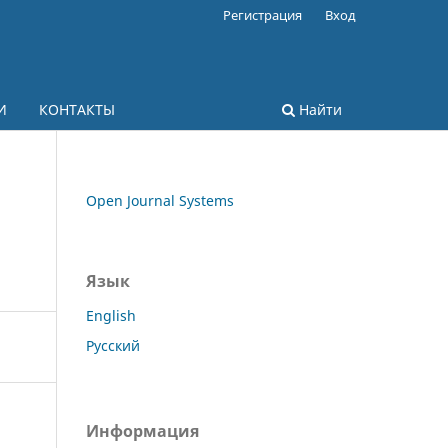
Регистрация
Вход
И
КОНТАКТЫ
Найти
Open Journal Systems
Язык
English
Русский
Информация