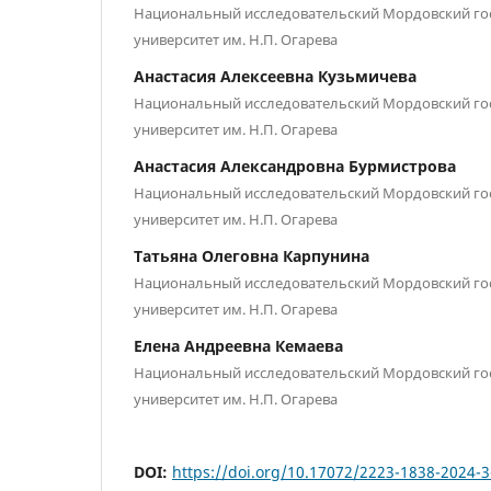
Национальный исследовательский Мордовский го
университет им. Н.П. Огарева
Анастасия Алексеевна Кузьмичева
Национальный исследовательский Мордовский го
университет им. Н.П. Огарева
Анастасия Александровна Бурмистрова
Национальный исследовательский Мордовский го
университет им. Н.П. Огарева
Татьяна Олеговна Карпунина
Национальный исследовательский Мордовский го
университет им. Н.П. Огарева
Елена Андреевна Кемаева
Национальный исследовательский Мордовский го
университет им. Н.П. Огарева
DOI:
https://doi.org/10.17072/2223-1838-2024-3