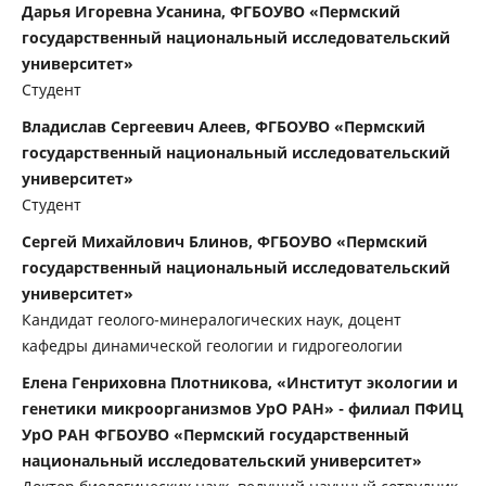
Дарья Игоревна Усанина, ФГБОУВО «Пермский
государственный национальный исследовательский
университет»
Студент
Владислав Сергеевич Алеев, ФГБОУВО «Пермский
государственный национальный исследовательский
университет»
Студент
Сергей Михайлович Блинов, ФГБОУВО «Пермский
государственный национальный исследовательский
университет»
Кандидат геолого-минералогических наук, доцент
кафедры динамической геологии и гидрогеологии
Елена Генриховна Плотникова, «Институт экологии и
генетики микроорга­низмов УрО РАН» - филиал ПФИЦ
УрО РАН ФГБОУВО «Пермский государственный
национальный исследовательский университет»