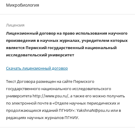
Микробиология
Лицензия
Лицензионный договор на право использования научного
произведения в научных журналах, учредителем которых
является Пермский государственный национальный
исследовательский университет
Скачать лицензионный договор
Текст Договора размещен на сайте Пермского
государственного национального исследовательского
университета http://www.psu.ru/, а также его можно получить
по электронной почте в «Отделе научных периодических и
продолжающихся изданий ПГНИУ»: YakshnaN@psu.ru или в
редакциях научных журналов ПГНИУ.