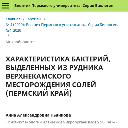
Вестник Пермского университета. Серия Биология
Главная
/
Архивы
/
№ 4 (2020): Вестник Пермского университета. Серия Биология.
№4. 2020
/
Микробиология
ХАРАКТЕРИСТИКА БАКТЕРИЙ,
ВЫДЕЛЕННЫХ ИЗ РУДНИКА
ВЕРХНЕКАМСКОГО
МЕСТОРОЖДЕНИЯ СОЛЕЙ
(ПЕРМСКИЙ КРАЙ)
Анна Александровна Пьянкова
«Институт экологии и генетики микроорганизмов УрО РАН» -