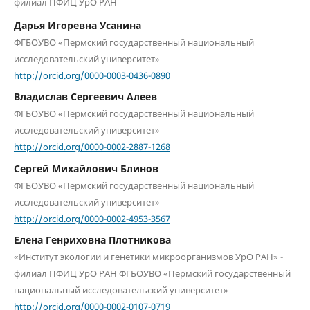
филиал ПФИЦ УрО РАН
Дарья Игоревна Усанина
ФГБОУВО «Пермский государственный национальный
исследовательский университет»
http://orcid.org/0000-0003-0436-0890
Владислав Сергеевич Алеев
ФГБОУВО «Пермский государственный национальный
исследовательский университет»
http://orcid.org/0000-0002-2887-1268
Сергей Михайлович Блинов
ФГБОУВО «Пермский государственный национальный
исследовательский университет»
http://orcid.org/0000-0002-4953-3567
Елена Генриховна Плотникова
«Институт экологии и генетики микроорга­низмов УрО РАН» -
филиал ПФИЦ УрО РАН ФГБОУВО «Пермский государственный
национальный исследовательский университет»
http://orcid.org/0000-0002-0107-0719