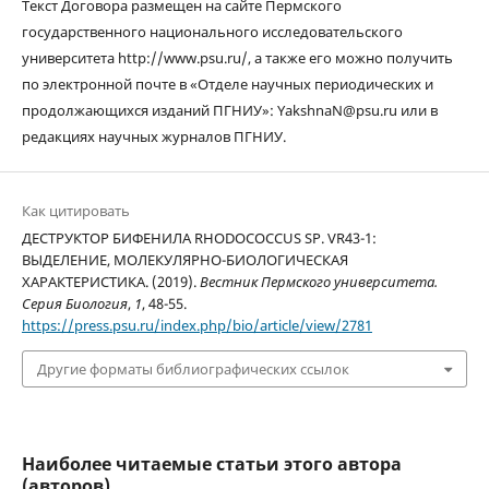
Текст Договора размещен на сайте Пермского
государственного национального исследовательского
университета http://www.psu.ru/, а также его можно получить
по электронной почте в «Отделе научных периодических и
продолжающихся изданий ПГНИУ»: YakshnaN@psu.ru или в
редакциях научных журналов ПГНИУ.
Как цитировать
ДЕСТРУКТОР БИФЕНИЛА RHODOCOCCUS SP. VR43-1:
ВЫДЕЛЕНИЕ, МОЛЕКУЛЯРНО-БИОЛОГИЧЕСКАЯ
ХАРАКТЕРИСТИКА. (2019).
Вестник Пермского университета.
Серия Биология
,
1
, 48-55.
https://press.psu.ru/index.php/bio/article/view/2781
Другие форматы библиографических ссылок
Наиболее читаемые статьи этого автора
(авторов)