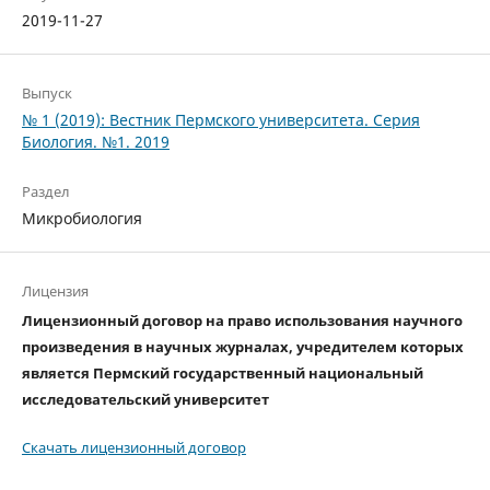
2019-11-27
Выпуск
№ 1 (2019): Вестник Пермского университета. Серия
Биология. №1. 2019
Раздел
Микробиология
Лицензия
Лицензионный договор на право использования научного
произведения в научных журналах, учредителем которых
является Пермский государственный национальный
исследовательский университет
Скачать лицензионный договор