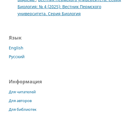
Биология: № 4 (2025): Вестник Пермского
университета. Серия Биология
Язык
English
Русский
Информация
Для читателей
Для авторов
Для библиотек