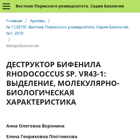
Вестник Пермского университета. Серия Биология
Главная
/
Архивы
/
№ 1 (2019): Вестник Пермского университета. Серия Биология.
№1. 2019
/
Микробиология
ДЕСТРУКТОР БИФЕНИЛА
RHODOCOCCUS SP. VR43-1:
ВЫДЕЛЕНИЕ, МОЛЕКУЛЯРНО-
БИОЛОГИЧЕСКАЯ
ХАРАКТЕРИСТИКА
Анна Олеговна Воронина
Елена Генриховна Плотникова