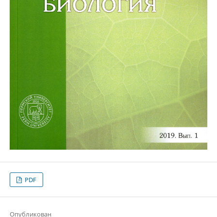
PDF
Опубликован