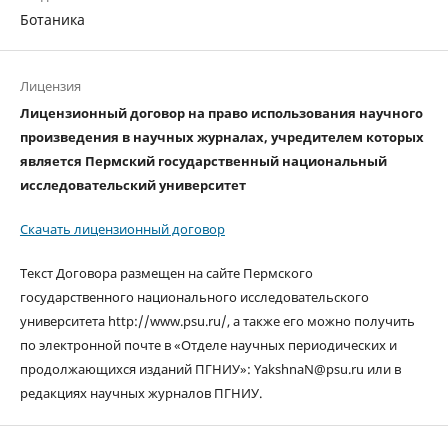
Ботаника
Лицензия
Лицензионный договор на право использования научного
произведения в научных журналах, учредителем которых
является Пермский государственный национальный
исследовательский университет
Скачать лицензионный договор
Текст Договора размещен на сайте Пермского
государственного национального исследовательского
университета http://www.psu.ru/, а также его можно получить
по электронной почте в «Отделе научных периодических и
продолжающихся изданий ПГНИУ»: YakshnaN@psu.ru или в
редакциях научных журналов ПГНИУ.