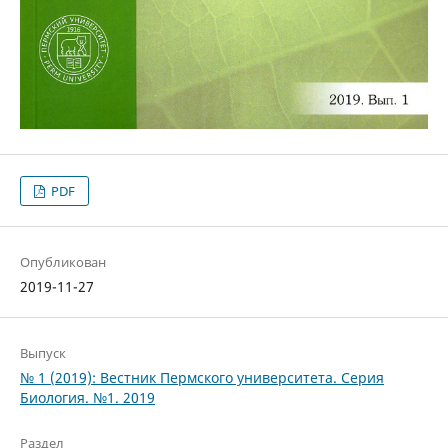
PDF
Опубликован
2019-11-27
Выпуск
№ 1 (2019): Вестник Пермского университета. Серия
Биология. №1. 2019
Раздел