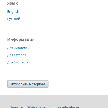
Язык
English
Русский
Информация
Для читателей
Для авторов
Для библиотек
Отправить материал
Политика ПГНИУ в отношении обработки