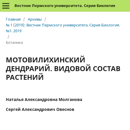
Вестник Пермского университета. Серия Биология
Главная
/
Архивы
/
№ 1 (2019): Вестник Пермского университета. Серия Биология.
№1. 2019
/
Ботаника
МОТОВИЛИХИНСКИЙ
ДЕНДРАРИЙ. ВИДОВОЙ СОСТАВ
РАСТЕНИЙ
Наталья Александровна Молганова
Сергей Александрович Овеснов