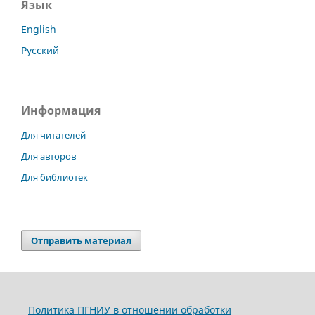
Язык
English
Русский
Информация
Для читателей
Для авторов
Для библиотек
Отправить материал
Политика ПГНИУ в отношении обработки