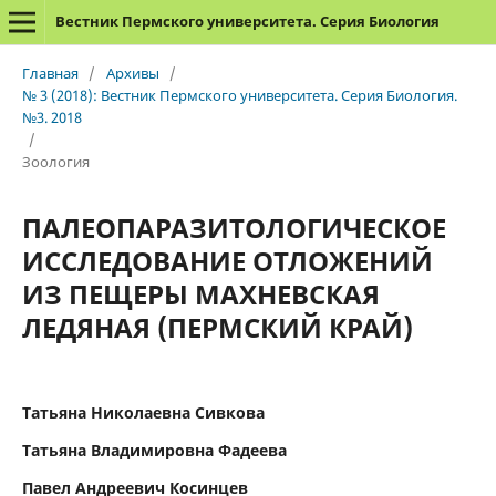
Вестник Пермского университета. Серия Биология
Главная
/
Архивы
/
№ 3 (2018): Вестник Пермского университета. Серия Биология.
№3. 2018
/
Зоология
ПАЛЕОПАРАЗИТОЛОГИЧЕСКОЕ
ИССЛЕДОВАНИЕ ОТЛОЖЕНИЙ
ИЗ ПЕЩЕРЫ МАХНЕВСКАЯ
ЛЕДЯНАЯ (ПЕРМСКИЙ КРАЙ)
Татьяна Николаевна Сивкова
Татьяна Владимировна Фадеева
Павел Андреевич Косинцев