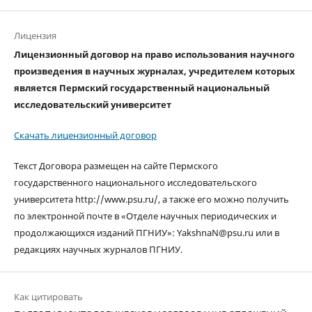
Лицензия
Лицензионный договор на право использования научного
произведения в научных журналах, учредителем которых
является Пермский государственный национальный
исследовательский университет
Скачать лицензионный договор
Текст Договора размещен на сайте Пермского
государственного национального исследовательского
университета http://www.psu.ru/, а также его можно получить
по электронной почте в «Отделе научных периодических и
продолжающихся изданий ПГНИУ»: YakshnaN@psu.ru или в
редакциях научных журналов ПГНИУ.
Как цитировать