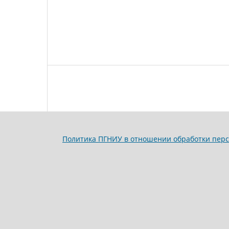
Политика ПГНИУ в отношении обработки пер