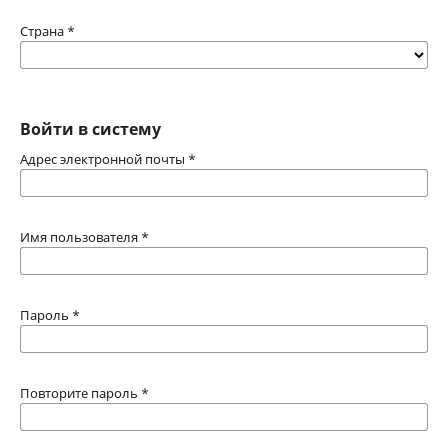
Страна
*
Войти в систему
Адрес электронной почты
*
Имя пользователя
*
Пароль
*
Повторите пароль
*