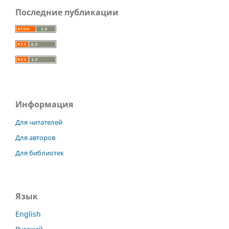
Последние публикации
Информация
Для читателей
Для авторов
Для библиотек
Язык
English