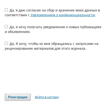
Да, я даю согласие на сбор и хранение моих данных в
соответствии с
Уведомлением о конфиденциальности
.
Да, я хочу получать уведомления о новых публикациях
и объявлениях.
Да, Я хочу, чтобы ко мне обращались с запросами на
рецензирование материалов для этого журнала.
Войти в систему
Регистрация