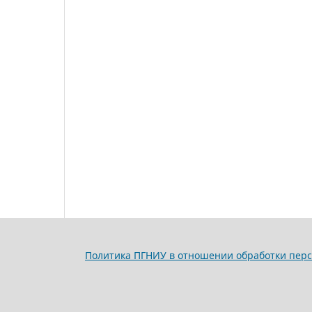
Политика ПГНИУ в отношении обработки пер