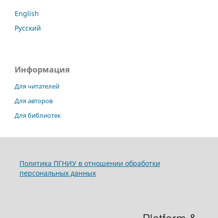
English
Русский
Информация
Для читателей
Для авторов
Для библиотек
Политика ПГНИУ в отношении обработки
персональных данных