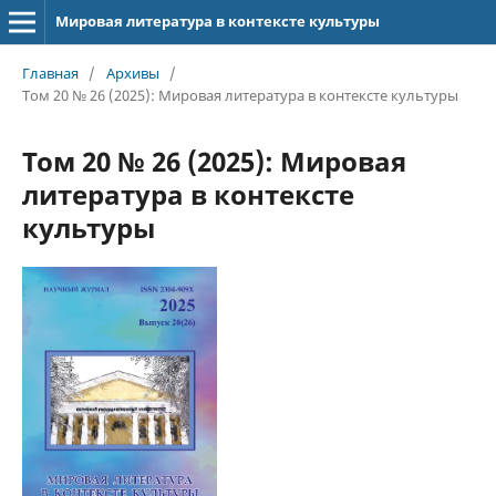
Мировая литература в контексте культуры
Главная
/
Архивы
/
Том 20 № 26 (2025): Мировая литература в контексте культуры
Том 20 № 26 (2025): Мировая
литература в контексте
культуры