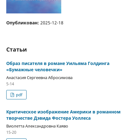
Опубликован:
2025-12-18
Статьи
Образ писателя в романе Уильяма Голдинга
«Бумажные человечки»
Анастасия Сергеевна Абросимова
5-14
pdf
Критическое изображение Америки в романном
творчестве Дэвида Фостера Уоллеса
Виолетта Александровна Каяво
15-20