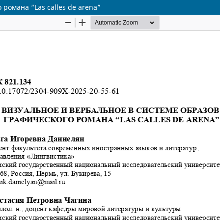
романа “Las calles de arena”