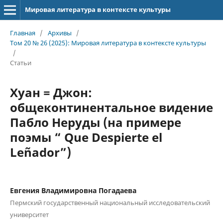
Мировая литература в контексте культуры
Главная
/
Архивы
/
Том 20 № 26 (2025): Мировая литература в контексте культуры
/
Статьи
Хуан = Джон:
общеконтинентальное видение
Пабло Неруды (на примере
поэмы “ Que Despierte el
Leñador”)
Евгения Владимировна Погадаева
Пермский государственный национальный исследовательский
университет