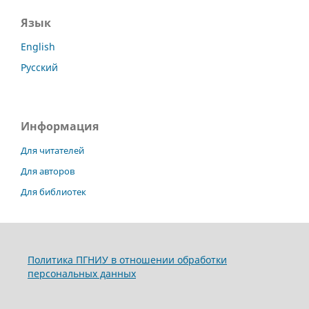
Язык
English
Русский
Информация
Для читателей
Для авторов
Для библиотек
Политика ПГНИУ в отношении обработки
персональных данных