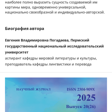
наиболее полно выразить сущность создаваемой им
картины мира, одновременно универсальной,
национально своеобразной и индивидуально-авторской.
Биография автора
Евгения Владимировна Погадаева, Пермский
государственный национальный исследовательский
университет
аспирант кафедры мировой литературы и культуры,
преподаватель кафедры лингвистики и перевода