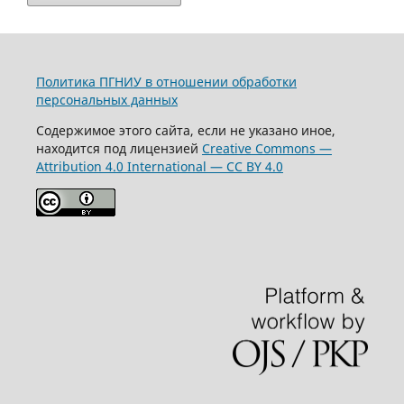
Политика ПГНИУ в отношении обработки
персональных данных
Содержимое этого сайта, если не указано иное,
находится под лицензией
Creative Commons —
Attribution 4.0 International — CC BY 4.0