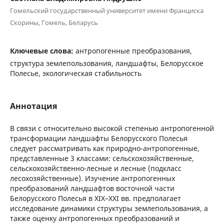
Гомельский государственный университет имени Франциска
Скорины, Гомель, Беларусь
Ключевые слова:
антропогенные преобразования,
структура землепользования, ландшафты, Белорусское
Полесье, экологическая стабильность
Аннотация
В связи с относительно высокой степенью антропогенной
трансформации ландшафты Белорусского Полесья
следует рассматривать как природно-антропогенные,
представленные 3 классами: сельскохозяйственные,
сельскохозяйственно-лесные и лесные (подкласс
лесохозяйственные). Изучение антропогенных
преобразований ландшафтов восточной части
Белорусского Полесья в XIX–XXI вв. предполагает
исследование динамики структуры землепользования, а
также оценку антропогенных преобразований и