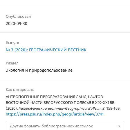
Опубликован
2020-09-30
Выпуск
№ 3 (2020): ГЕОГРАФИЧЕСКИЙ ВЕСТНИК
Раздел
Экология и природопользование
Как цитировать
АНТРОПОГЕННЫЕ ПРЕОБРАЗОВАНИЯ ЛАНДШАФТОВ
ВОСТОЧНОЙ ЧАСТИ БЕЛОРУССКОГО ПОЛЕСЬЯ В XIX–XXI ВВ.
(2020).
Географический вестник=Geographical Bulletin
,
3
, 158-169.
https://press.psu.ru/index.php/geogr/article/view/3741
Другие форматы библиографических ссылок