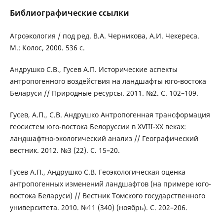
Библиографические ссылки
Агроэкология / под ред. В.А. Черникова, А.И. Чекереса.
М.: Колос, 2000. 536 с.
Андрушко С.В., Гусев А.П. Исторические аспекты
антропогенного воздействия на ландшафты юго-востока
Беларуси // Природные ресурсы. 2011. №2. С. 102–109.
Гусев, А.П., С.В. Андрушко Антропогенная трансформация
геосистем юго-востока Белоруссии в XVIII-XX веках:
ландшафтно-экологический анализ // Географический
вестник. 2012. №3 (22). С. 15–20.
Гусев А.П., Андрушко С.В. Геоэкологическая оценка
антропогенных изменений ландшафтов (на примере юго-
востока Беларуси) // Вестник Томского государственного
университета. 2010. №11 (340) (ноябрь). С. 202–206.