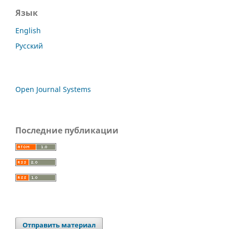
Язык
English
Русский
Open Journal Systems
Последние публикации
Отправить материал