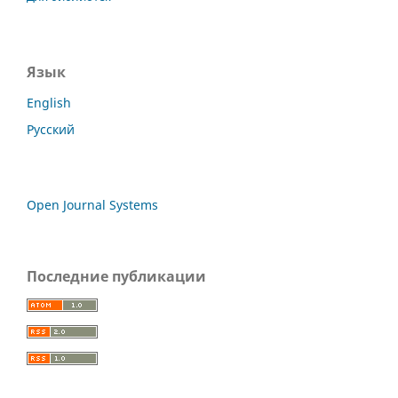
Язык
English
Русский
Open Journal Systems
Последние публикации