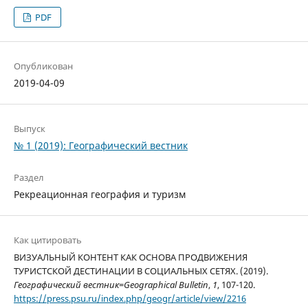
PDF
Опубликован
2019-04-09
Выпуск
№ 1 (2019): Географический вестник
Раздел
Рекреационная география и туризм
Как цитировать
ВИЗУАЛЬНЫЙ КОНТЕНТ КАК ОСНОВА ПРОДВИЖЕНИЯ
ТУРИСТСКОЙ ДЕСТИНАЦИИ В СОЦИАЛЬНЫХ СЕТЯХ. (2019).
Географический вестник=Geographical Bulletin
,
1
, 107-120.
https://press.psu.ru/index.php/geogr/article/view/2216