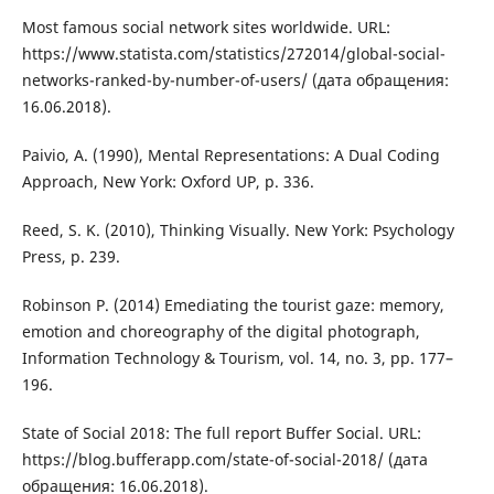
Most famous social network sites worldwide. URL:
https://www.statista.com/statistics/272014/global-social-
networks-ranked-by-number-of-users/ (дата обращения:
16.06.2018).
Paivio, A. (1990), Mental Representations: A Dual Coding
Approach, New York: Oxford UP, p. 336.
Reed, S. K. (2010), Thinking Visually. New York: Psychology
Press, p. 239.
Robinson P. (2014) Emediating the tourist gaze: memory,
emotion and choreography of the digital photograph,
Information Technology & Tourism, vol. 14, no. 3, pp. 177–
196.
State of Social 2018: The full report Buffer Social. URL:
https://blog.bufferapp.com/state-of-social-2018/ (дата
обращения: 16.06.2018).