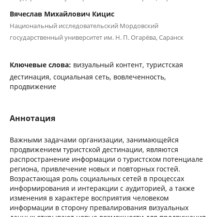
Вячеслав Михайлович Кицис
Национальный исследовательский Мордовский
государственный университет им. Н. П. Огарёва, Саранск
Ключевые слова:
визуальный контент, туристская
дестинация, социальная сеть, вовлеченность,
продвижение
Аннотация
Важными задачами организации, занимающейся
продвижением туристской дестинации, являются
распространение информации о туристском потенциале
региона, привлечение новых и повторных гостей.
Возрастающая роль социальных сетей в процессах
информирования и интеракции с аудиторией, а также
изменения в характере восприятия человеком
информации в сторону превалирования визуальных