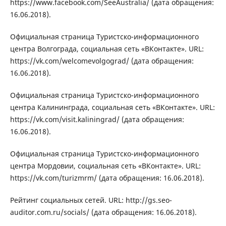
https://www.facebook.com/SeeAustralia/ (дата обращения:
16.06.2018).
Официальная страница Туристско-информационного
центра Волгограда, социальная сеть «ВКонтакте». URL:
https://vk.com/welcomevolgograd/ (дата обращения:
16.06.2018).
Официальная страница Туристско-информационного
центра Калининграда, социальная сеть «ВКонтакте». URL:
https://vk.com/visit.kaliningrad/ (дата обращения:
16.06.2018).
Официальная страница Туристско-информационного
центра Мордовии, социальная сеть «ВКонтакте». URL:
https://vk.com/turizmrm/ (дата обращения: 16.06.2018).
Рейтинг социальных сетей. URL: http://gs.seo-
auditor.com.ru/socials/ (дата обращения: 16.06.2018).