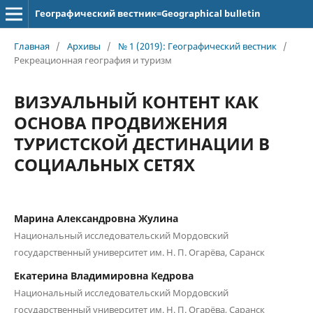
Географический вестник=Geographical bulletin
Главная
/
Архивы
/
№ 1 (2019): Географический вестник
/
Рекреационная география и туризм
ВИЗУАЛЬНЫЙ КОНТЕНТ КАК
ОСНОВА ПРОДВИЖЕНИЯ
ТУРИСТСКОЙ ДЕСТИНАЦИИ В
СОЦИАЛЬНЫХ СЕТЯХ
Марина Александровна Жулина
Национальный исследовательский Мордовский
государственный университет им. Н. П. Огарёва, Саранск
Екатерина Владимировна Кедрова
Национальный исследовательский Мордовский
государственный университет им. Н. П. Огарёва, Саранск