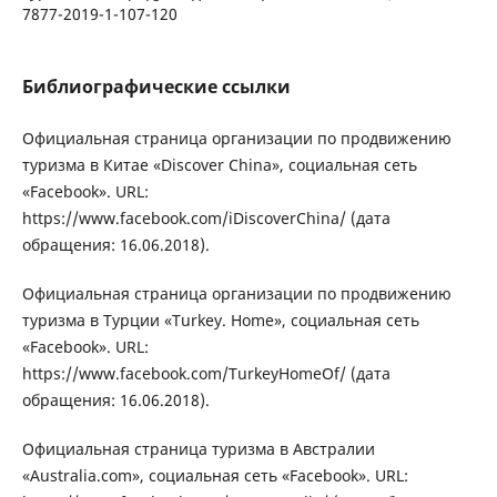
7877-2019-1-107-120
Библиографические ссылки
Официальная страница организации по продвижению
туризма в Китае «Discover China», социальная сеть
«Facebook». URL:
https://www.facebook.com/iDiscoverChina/ (дата
обращения: 16.06.2018).
Официальная страница организации по продвижению
туризма в Турции «Turkey. Home», социальная сеть
«Facebook». URL:
https://www.facebook.com/TurkeyHomeOf/ (дата
обращения: 16.06.2018).
Официальная страница туризма в Австралии
«Australia.com», социальная сеть «Facebook». URL: