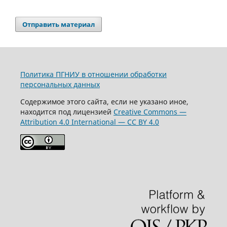
Отправить материал
Политика ПГНИУ в отношении обработки
персональных данных
Содержимое этого сайта, если не указано иное,
находится под лицензией
Creative Commons —
Attribution 4.0 International — CC BY 4.0