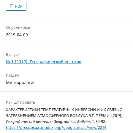
PDF
Опубликован
2019-04-09
Выпуск
№ 1 (2019): Географический вестник
Раздел
Метеорология
Как цитировать
ХАРАКТЕРИСТИКИ ТЕМПЕРАТУРНЫХ ИНВЕРСИЙ И ИХ СВЯЗЬ С
ЗАГРЯЗНЕНИЕМ АТМОСФЕРНОГО ВОЗДУХА В Г. ПЕРМИ. (2019).
Географический вестник=Geographical Bulletin
,
1
, 84-92.
https://press.psu.ru/index.php/geogr/article/view/2214