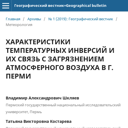
Географический вестник=Geographical bulletin
Главная
/
Архивы
/
№ 1 (2019): Географический вестник
/
Метеорология
ХАРАКТЕРИСТИКИ
ТЕМПЕРАТУРНЫХ ИНВЕРСИЙ И
ИХ СВЯЗЬ С ЗАГРЯЗНЕНИЕМ
АТМОСФЕРНОГО ВОЗДУХА В Г.
ПЕРМИ
Владимир Александрович Шкляев
Пермский государственный национальный исследовательский
университет, Пермь
Татьяна Викторовна Костарева