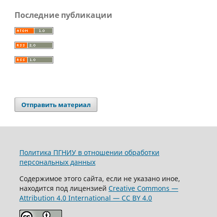
Последние публикации
Отправить материал
Политика ПГНИУ в отношении обработки
персональных данных
Содержимое этого сайта, если не указано иное,
находится под лицензией
Creative Commons —
Attribution 4.0 International — CC BY 4.0