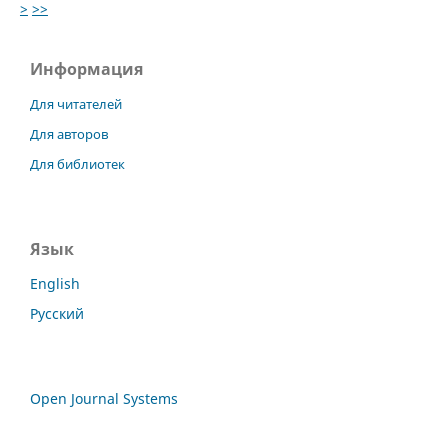
>
>>
Информация
Для читателей
Для авторов
Для библиотек
Язык
English
Русский
Open Journal Systems