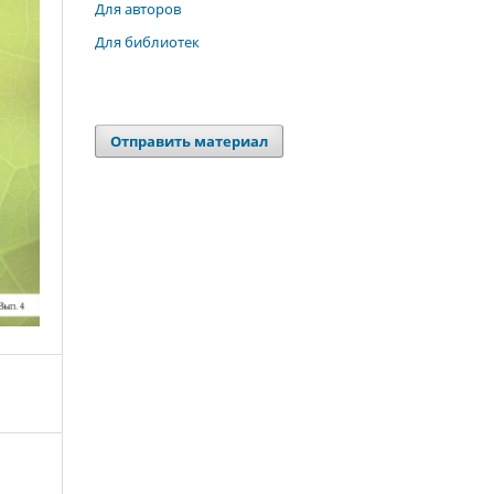
Для авторов
Для библиотек
Отправить материал