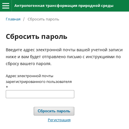
Антропогенная трансформация природной среды
Главная
/
Сбросить пароль
Сбросить пароль
Введите адрес электронной почты вашей учетной записи
ниже и вам будет отправлено письмо с инструкциями по
сбросу вашего пароля.
Адрес электронной почты
зарегистрированного пользователя
*
Сбросить пароль
Регистрация