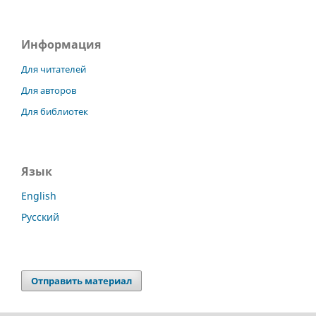
Информация
Для читателей
Для авторов
Для библиотек
Язык
English
Русский
Отправить материал