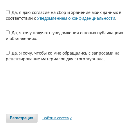
Да, я даю согласие на сбор и хранение моих данных в
соответствии с
Уведомлением о конфиденциальности
.
Да, я хочу получать уведомления о новых публикациях
и объявлениях.
Да, Я хочу, чтобы ко мне обращались с запросами на
рецензирование материалов для этого журнала.
Войти в систему
Регистрация