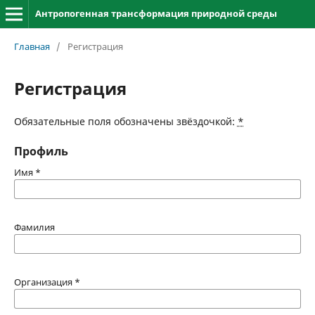
Антропогенная трансформация природной среды
Главная
/
Регистрация
Регистрация
Обязательные поля обозначены звёздочкой:
*
Профиль
Имя
*
Фамилия
Организация
*