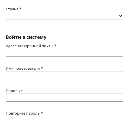
Страна
*
Войти в систему
Адрес электронной почты
*
Имя пользователя
*
Пароль
*
Повторите пароль
*