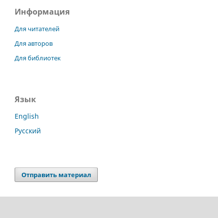
Информация
Для читателей
Для авторов
Для библиотек
Язык
English
Русский
Отправить материал