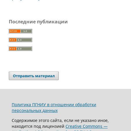
Последние публикации
Отправить материал
Политика ПГНИУ в отношении обработки
персональных данных
Содержимое этого сайта, если не указано иное,
находится под лицензией
Creative Commons —