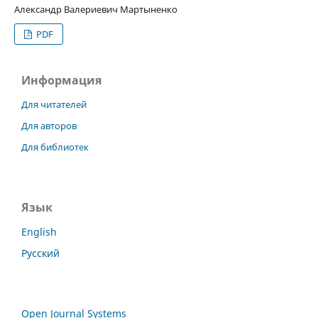
Александр Валериевич Мартыненко
PDF
Информация
Для читателей
Для авторов
Для библиотек
Язык
English
Русский
Open Journal Systems