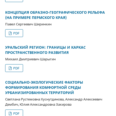
КОНЦЕПЦИЯ ОБРАЗНО-ГЕОГРАФИЧЕСКОГО РЕЛЬЕФА
(НА ПРИМЕРЕ ПЕРМСКОГО КРАЯ)
Павел Сергеевич Ширинкин
PDF
УРАЛЬСКИЙ РЕГИОН: ГРАНИЦЫ И КАРКАС
ПРОСТРАНСТВЕННОГО РАЗВИТИЯ
Михаил Дмитриевич Шарыгин
PDF
СОЦИАЛЬНО-ЭКОЛОГИЧЕСКИЕ ФАКТОРЫ
ФОРМИРОВАНИЯ КОМФОРТНОЙ СРЕДЫ
УРБАНИЗИРОВАННЫХ ТЕРРИТОРИЙ
Светлана Рустемовна Хуснутдинова, Александр Алексеевич
Дембич, Юлия Александровна Закирова
PDF