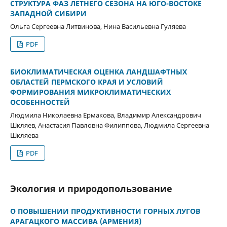
СТРУКТУРА ФАЗ ЛЕТНЕГО СЕЗОНА НА ЮГО-ВОСТОКЕ
ЗАПАДНОЙ СИБИРИ
Ольга Сергеевна Литвинова, Нина Васильевна Гуляева
PDF
БИОКЛИМАТИЧЕСКАЯ ОЦЕНКА ЛАНДШАФТНЫХ
ОБЛАСТЕЙ ПЕРМСКОГО КРАЯ И УСЛОВИЙ
ФОРМИРОВАНИЯ МИКРОКЛИМАТИЧЕСКИХ
ОСОБЕННОСТЕЙ
Людмила Николаевна Ермакова, Владимир Александрович
Шкляев, Анастасия Павловна Филиппова, Людмила Сергеевна
Шкляева
PDF
Экология и природопользование
О ПОВЫШЕНИИ ПРОДУКТИВНОСТИ ГОРНЫХ ЛУГОВ
АРАГАЦКОГО МАССИВА (АРМЕНИЯ)