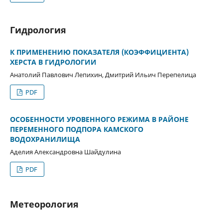
Гидрология
К ПРИМЕНЕНИЮ ПОКАЗАТЕЛЯ (КОЭФФИЦИЕНТА)
ХЕРСТА В ГИДРОЛОГИИ
Анатолий Павлович Лепихин, Дмитрий Ильич Перепелица
PDF
ОСОБЕННОСТИ УРОВЕННОГО РЕЖИМА В РАЙОНЕ
ПЕРЕМЕННОГО ПОДПОРА КАМСКОГО
ВОДОХРАНИЛИЩА
Аделия Александровна Шайдулина
PDF
Метеорология