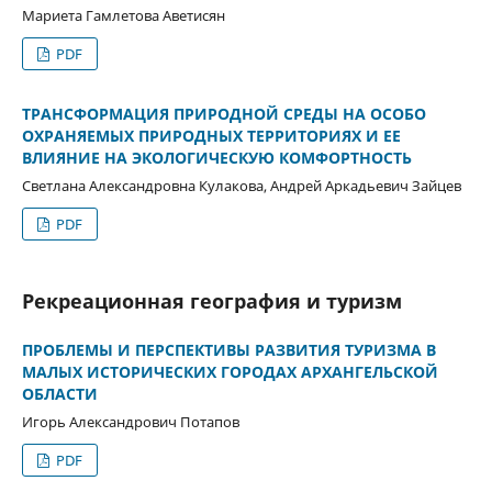
Мариета Гамлетова Аветисян
PDF
ТРАНСФОРМАЦИЯ ПРИРОДНОЙ СРЕДЫ НА ОСОБО
ОХРАНЯЕМЫХ ПРИРОДНЫХ ТЕРРИТОРИЯХ И ЕЕ
ВЛИЯНИЕ НА ЭКОЛОГИЧЕСКУЮ КОМФОРТНОСТЬ
Светлана Александровна Кулакова, Андрей Аркадьевич Зайцев
PDF
Рекреационная география и туризм
ПРОБЛЕМЫ И ПЕРСПЕКТИВЫ РАЗВИТИЯ ТУРИЗМА В
МАЛЫХ ИСТОРИЧЕСКИХ ГОРОДАХ АРХАНГЕЛЬСКОЙ
ОБЛАСТИ
Игорь Александрович Потапов
PDF