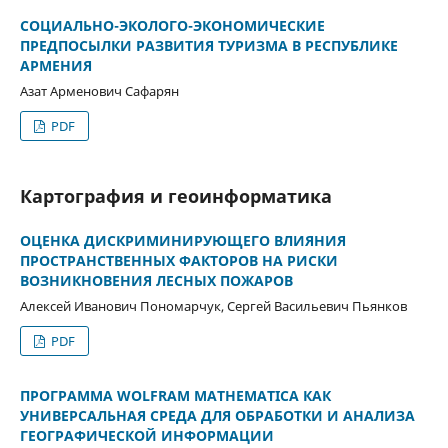
СОЦИАЛЬНО-ЭКОЛОГО-ЭКОНОМИЧЕСКИЕ
ПРЕДПОСЫЛКИ РАЗВИТИЯ ТУРИЗМА В РЕСПУБЛИКЕ
АРМЕНИЯ
Азат Арменович Сафарян
PDF
Картография и геоинформатика
ОЦЕНКА ДИСКРИМИНИРУЮЩЕГО ВЛИЯНИЯ
ПРОСТРАНСТВЕННЫХ ФАКТОРОВ НА РИСКИ
ВОЗНИКНОВЕНИЯ ЛЕСНЫХ ПОЖАРОВ
Алексей Иванович Пономарчук, Сергей Васильевич Пьянков
PDF
ПРОГРАММА WOLFRAM MATHEMATICA КАК
УНИВЕРСАЛЬНАЯ СРЕДА ДЛЯ ОБРАБОТКИ И АНАЛИЗА
ГЕОГРАФИЧЕСКОЙ ИНФОРМАЦИИ