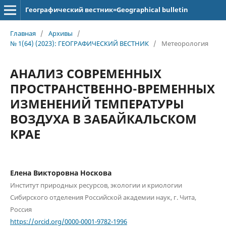
Географический вестник=Geographical bulletin
Главная
/
Архивы
/
№ 1(64) (2023): ГЕОГРАФИЧЕСКИЙ ВЕСТНИК
/
Метеорология
АНАЛИЗ СОВРЕМЕННЫХ
ПРОСТРАНСТВЕННО-ВРЕМЕННЫХ
ИЗМЕНЕНИЙ ТЕМПЕРАТУРЫ
ВОЗДУХА В ЗАБАЙКАЛЬСКОМ
КРАЕ
Елена Викторовна Носкова
Институт природных ресурсов, экологии и криологии
Сибирского отделения Российской академии наук, г. Чита,
Россия
https://orcid.org/0000-0001-9782-1996