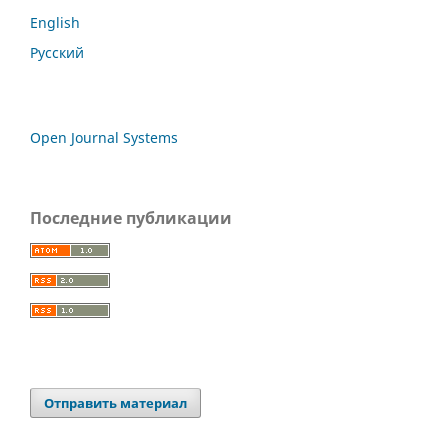
English
Русский
Open Journal Systems
Последние публикации
Отправить материал