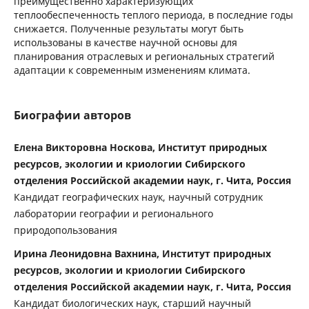
преимущественно характеризующих
теплообеспеченность теплого периода, в последние годы
снижается. Полученные результаты могут быть
использованы в качестве научной основы для
планирования отраслевых и региональных стратегий
адаптации к современным изменениям климата.
Биографии авторов
Елена Викторовна Носкова, Институт природных
ресурсов, экологии и криологии Сибирского
отделения Российской академии наук, г. Чита, Россия
Кандидат географических наук, научный сотрудник
лаборатории географии и регионального
природопользования
Ирина Леонидовна Вахнина, Институт природных
ресурсов, экологии и криологии Сибирского
отделения Российской академии наук, г. Чита, Россия
Кандидат биологических наук, старший научный