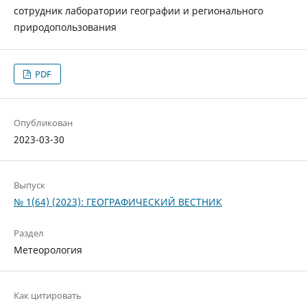
сотрудник лаборатории географии и регионального
природопользования
PDF
Опубликован
2023-03-30
Выпуск
№ 1(64) (2023): ГЕОГРАФИЧЕСКИЙ ВЕСТНИК
Раздел
Метеорология
Как цитировать