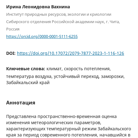
Ирина Леонидовна Вахнина
Институт природных ресурсов, экологии и криологии
Сибирского отделения Российской академии наук, г. Чита,
Россия
https://orcid.org/0000-0001-5111-6255
DOI:
https://doi.org/10.17072/2079-7877-2023-1-116-126
Ключевые слова:
климат, скорость потепления,
температура воздуха, устойчивый переход, заморозки,
Забайкальский край
Аннотация
Представлена пространственно-временная оценка
изменения метеорологических параметров,
характеризующих температурный режим Забайкальского
края за период современного потепления, начавшийся в