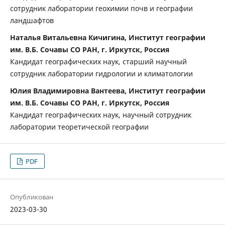
сотрудник лаборатории геохимии почв и географии
ландшафтов
Наталья Витальевна Кичигина, Институт географии
им. В.Б. Сочавы СО РАН, г. Иркутск, Россия
Кандидат географических наук, старший научный
сотрудник лаборатории гидрологии и климатологии
Юлия Владимировна Вантеева, Институт географии
им. В.Б. Сочавы СО РАН, г. Иркутск, Россия
Кандидат географических наук, научный сотрудник
лаборатории теоретической географии
PDF
Опубликован
2023-03-30