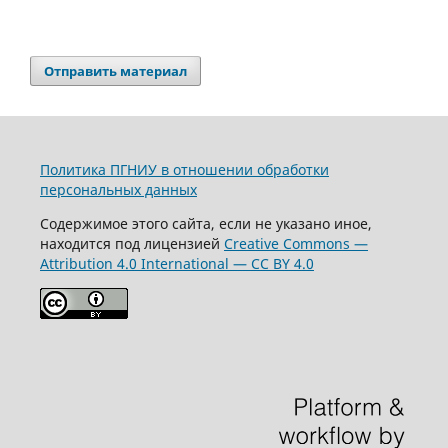
Отправить материал
Политика ПГНИУ в отношении обработки
персональных данных
Содержимое этого сайта, если не указано иное,
находится под лицензией
Creative Commons —
Attribution 4.0 International — CC BY 4.0