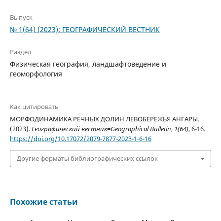
Выпуск
№ 1(64) (2023): ГЕОГРАФИЧЕСКИЙ ВЕСТНИК
Раздел
Физическая география, ландшафтоведение и
геоморфология
Как цитировать
МОРФОДИНАМИКА РЕЧНЫХ ДОЛИН ЛЕВОБЕРЕЖЬЯ АНГАРЫ.
(2023).
Географический вестник=Geographical Bulletin
,
1(64)
, 6-16.
https://doi.org/10.17072/2079-7877-2023-1-6-16
Другие форматы библиографических ссылок
Похожие статьи