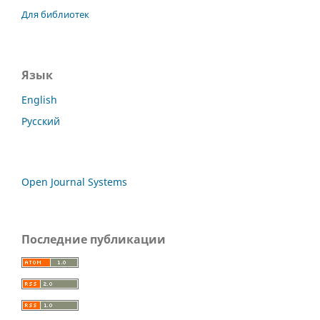
Для библиотек
Язык
English
Русский
Open Journal Systems
Последние публикации