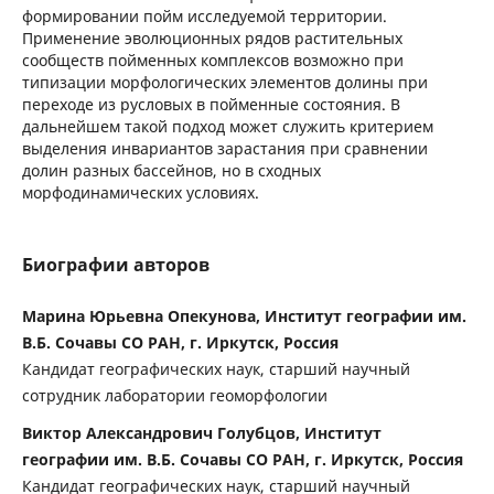
формировании пойм исследуемой территории.
Применение эволюционных рядов растительных
сообществ пойменных комплексов возможно при
типизации морфологических элементов долины при
переходе из русловых в пойменные состояния. В
дальнейшем такой подход может служить критерием
выделения инвариантов зарастания при сравнении
долин разных бассейнов, но в сходных
морфодинамических условиях.
Биографии авторов
Марина Юрьевна Опекунова, Институт географии им.
В.Б. Сочавы СО РАН, г. Иркутск, Россия
Кандидат географических наук, старший научный
сотрудник лаборатории геоморфологии
Виктор Александрович Голубцов, Институт
географии им. В.Б. Сочавы СО РАН, г. Иркутск, Россия
Кандидат географических наук, старший научный