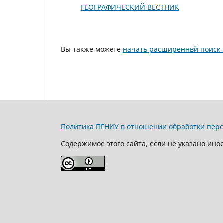
ГЕОГРАФИЧЕСКИЙ ВЕСТНИК
Вы также можете
начать расширеннвй поиск 
Политика ПГНИУ в отношении обработки пер
Содержимое этого сайта, если не указано ино