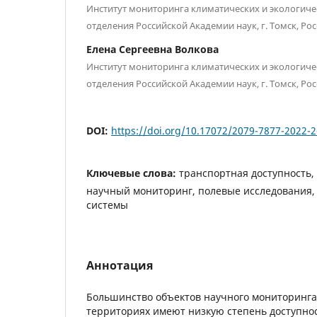
Институт мониторинга климатических и экологиче
отделения Российской Академии наук, г. Томск, Ро
Елена Сергеевна Волкова
Институт мониторинга климатических и экологиче
отделения Российской Академии наук, г. Томск, Ро
DOI:
https://doi.org/10.17072/2079-7877-2022-
Ключевые слова:
транспортная доступность,
научный мониторинг, полевые исследования,
системы
Аннотация
Большинство объектов научного мониторинга
территориях имеют низкую степень доступност