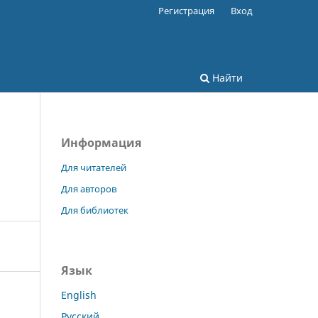
Регистрация
Вход
Найти
Информация
Для читателей
Для авторов
Для библиотек
Язык
English
Русский