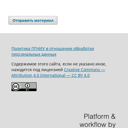
Отправить материал
Политика ПГНИУ в отношении обработки
персональных данных
Содержимое этого сайта, если не указано иное,
находится под лицензией
Creative Commons —
Attribution 4.0 International — CC BY 4.0