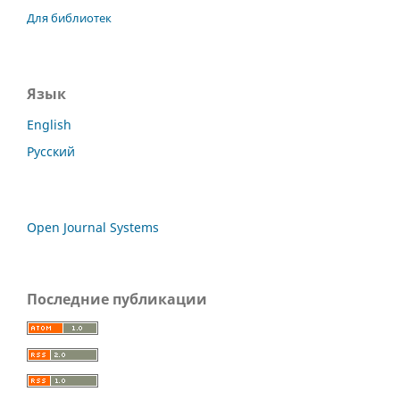
Для библиотек
Язык
English
Русский
Open Journal Systems
Последние публикации