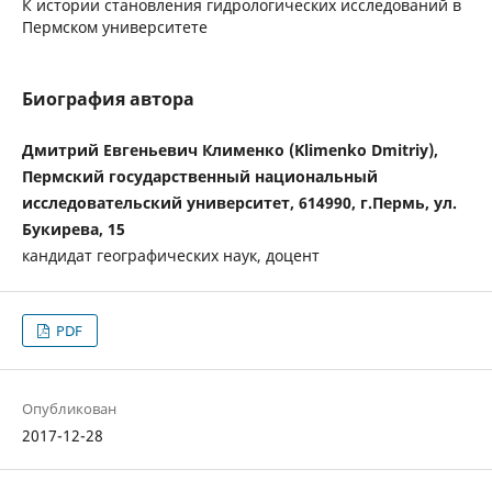
К истории становления гидрологических исследований в
Пермском университете
Биография автора
Дмитрий Евгеньевич Клименко (Klimenko Dmitriy),
Пермский государственный национальный
исследовательский университет, 614990, г.Пермь, ул.
Букирева, 15
кандидат географических наук, доцент
PDF
Опубликован
2017-12-28