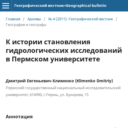
Географический вестник=Geographical bulletin
Главная
/
Архивы
/
№ 4 (2011): Географический вестник
/
География и географы
К истории становления
гидрологических исследований
в Пермском университете
Дмитрий Евгеньевич Клименко (Klimenko Dmitriy)
Пермский государственный национальный исследовательский
университет, 614990, г.Пермь, ул. Букирева, 15
Аннотация