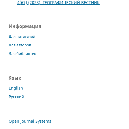
4(67) (2023): ГЕОГРАФИЧЕСКИЙ ВЕСТНИК
Информация
Для читателей
Для авторов
Для библиотек
Язык
English
Русский
Open Journal Systems