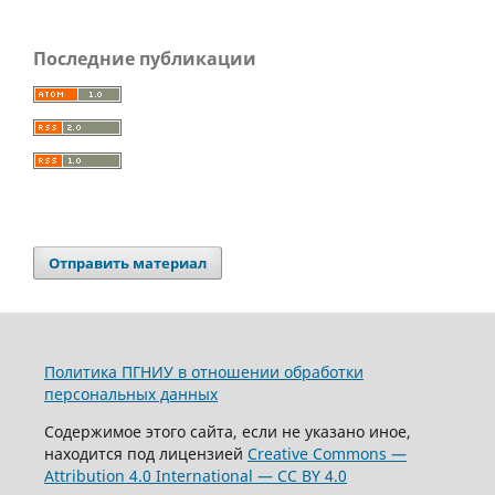
Последние публикации
Отправить материал
Политика ПГНИУ в отношении обработки
персональных данных
Содержимое этого сайта, если не указано иное,
находится под лицензией
Creative Commons —
Attribution 4.0 International — CC BY 4.0