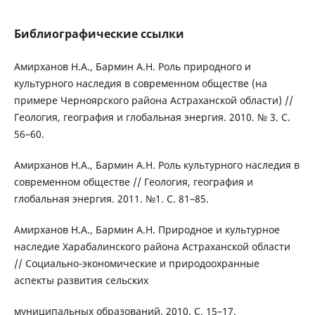
Библиографические ссылки
Амирханов Н.А., Бармин А.Н. Роль природного и
культурного наследия в современном обществе (на
примере Черноярского района Астраханской области) //
Геология, география и глобальная энергия. 2010. № 3. С.
56–60.
Амирханов Н.А., Бармин А.Н. Роль культурного наследия в
современном обществе // Геология, география и
глобальная энергия. 2011. №1. С. 81–85.
Амирханов Н.А., Бармин А.Н. Природное и культурное
наследие Харабалинского района Астраханской области
// Социально-экономические и природоохранные
аспекты развития сельских
муниципальных образований. 2010. С. 15–17.