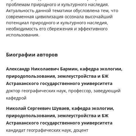
проблемам природного и культурного наследия.
Актуальность данной тематики обусловлена тем, что
современная цивилизация осознала высочайший
потенциал природного и культурного наследия,
необходимость его сбережения и эффективного
использования.
Биографии авторов
Александр Николаевич Бармин, кафедра экологии,
природопользования, землеустройства и БЖ
Астраханского государственного университета
доктор географических наук, профессор, заведующий
кафедрой
Николай Сергеевич Шуваев, кафедра экологии,
природопользования, землеустройства и БЖ
Астраханского государственного университета
кандидат географических наук, доцент