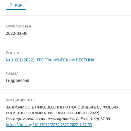
PDF
Опубликован
2022-03-30
Выпуск
№ 1(60) (2022): ГЕОГРАФИЧЕСКИЙ ВЕСТНИК
Раздел
Гидрология
Как цитировать
ЗАВИСИМОСТЬ ПИКА ВЕСЕННЕГО ПОЛОВОДЬЯ В ВЕРХОВЬЯХ
РЕКИ ЦНЫ ОТ КЛИМАТИЧЕСКИХ ФАКТОРОВ. (2022).
Географический вестник=Geographical Bulletin
,
1(60)
, 87-99.
https://doi.org/10.17072/2079-7877-2022-1-87-99