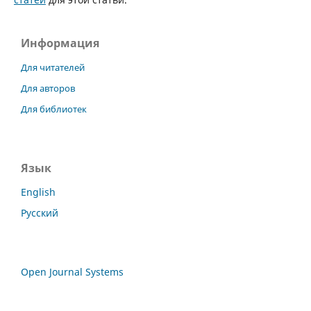
Информация
Для читателей
Для авторов
Для библиотек
Язык
English
Русский
Open Journal Systems