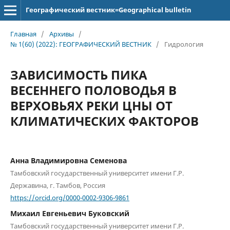
Географический вестник=Geographical bulletin
Главная
/
Архивы
/
№ 1(60) (2022): ГЕОГРАФИЧЕСКИЙ ВЕСТНИК
/
Гидрология
ЗАВИСИМОСТЬ ПИКА
ВЕСЕННЕГО ПОЛОВОДЬЯ В
ВЕРХОВЬЯХ РЕКИ ЦНЫ ОТ
КЛИМАТИЧЕСКИХ ФАКТОРОВ
Анна Владимировна Семенова
Тамбовский государственный университет имени Г.Р.
Державина, г. Тамбов, Россия
https://orcid.org/0000-0002-9306-9861
Михаил Евгеньевич Буковский
Тамбовский государственный университет имени Г.Р.