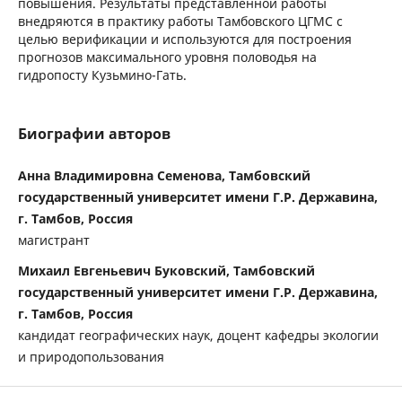
повышения. Результаты представленной работы
внедряются в практику работы Тамбовского ЦГМС с
целью верификации и используются для построения
прогнозов максимального уровня половодья на
гидропосту Кузьмино-Гать.
Биографии авторов
Анна Владимировна Семенова, Тамбовский
государственный университет имени Г.Р. Державина,
г. Тамбов, Россия
магистрант
Михаил Евгеньевич Буковский, Тамбовский
государственный университет имени Г.Р. Державина,
г. Тамбов, Россия
кандидат географических наук, доцент кафедры экологии
и природопользования