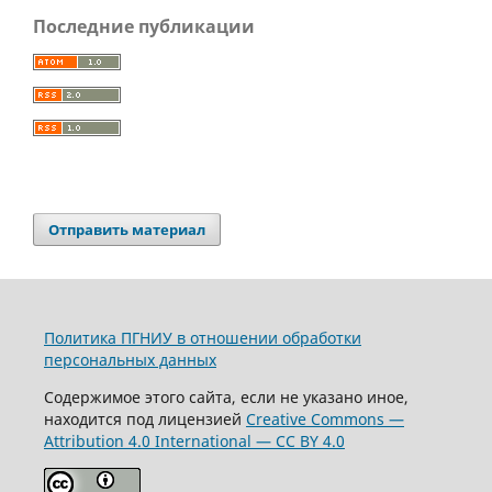
Последние публикации
Отправить материал
Политика ПГНИУ в отношении обработки
персональных данных
Содержимое этого сайта, если не указано иное,
находится под лицензией
Creative Commons —
Attribution 4.0 International — CC BY 4.0