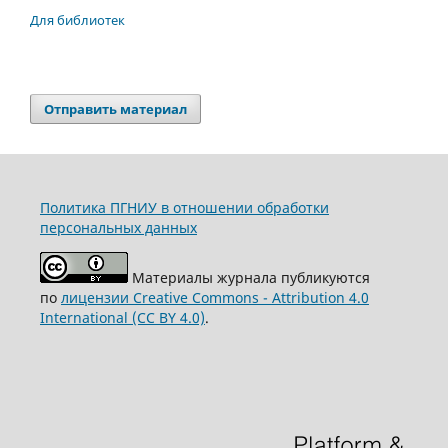
Для библиотек
Отправить материал
Политика ПГНИУ в отношении обработки
персональных данных
Материалы журнала публикуются
по
лицензии Creative Commons - Attribution 4.0
International (CC BY 4.0)
.