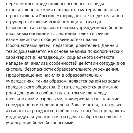
перспективы: представлены основные выводы
относительно насилия в школах на материале разных
стран, включая Россию. Утверждается, что деятельность
структур психологической помощи и структур
безопасности в образовательных учреждениях в борьбе с
школьным насилием эффективны только в случае
взаимодействия с общественностью школы
(сообществами детей, педагогов, родителей). Данный
тезис доказывается на основе анализа психологических
характеристик нападающих, социального контекста
нападения, анализа особенностей действий сотрудников
системы безопасности образовательного учреждения.
Предотвращение насилия в образовательных
учреждениях, таким образом, является одной из задач
гражданского общества. В статье уделяется внимание
роли доверия в сообществах, в том числе между
школьниками и взрослыми, подчеркивается значение
солидарности и сплоченности. Заключается, что только
активность гражданского общества способна преодолеть
индивидуальную агрессию и сделать образовательные
учреждения более безопасными.