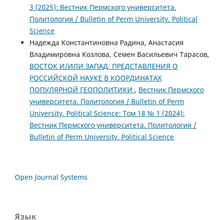
3 (2025): Вестник Пермского университета.
Политология / Bulletin of Perm University. Political
Science
Надежда Константиновна Радина, Анастасия
Владимировна Козлова, Семен Васильевич Тарасов,
ВОСТОК И/ИЛИ ЗАПАД: ПРЕДСТАВЛЕНИЯ О
РОССИЙСКОЙ НАУКЕ В КООРДИНАТАХ
ПОПУЛЯРНОЙ ГЕОПОЛИТИКИ
,
Вестник Пермского
университета. Политология / Bulletin of Perm
University. Political Science: Том 18 № 1 (2024):
Вестник Пермского университета. Политология /
Bulletin of Perm University. Political Science
Open Journal Systems
Язык