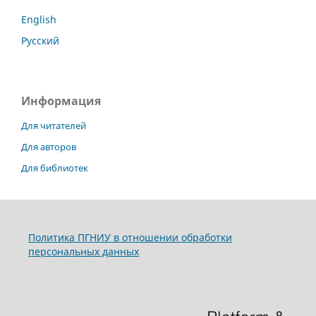
English
Русский
Информация
Для читателей
Для авторов
Для библиотек
Политика ПГНИУ в отношении обработки
персональных данных