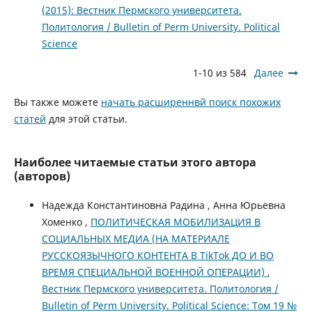
(2015): Вестник Пермского университета.
Политология / Bulletin of Perm University. Political
Science
1-10 из 584
Далее
Вы также можете
начать расширеннвй поиск похожих
статей
для этой статьи.
Наиболее читаемые статьи этого автора
(авторов)
Надежда Константиновна Радина , Анна Юрьевна
Хоменко ,
ПОЛИТИЧЕСКАЯ МОБИЛИЗАЦИЯ В
СОЦИАЛЬНЫХ МЕДИА (НА МАТЕРИАЛЕ
РУССКОЯЗЫЧНОГО КОНТЕНТА В TikTok ДО И ВО
ВРЕМЯ СПЕЦИАЛЬНОЙ ВОЕННОЙ ОПЕРАЦИИ)
,
Вестник Пермского университета. Политология /
Bulletin of Perm University. Political Science: Том 19 №