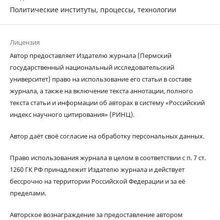
Политические институты, процессы, технологии
Лицензия
Автор предоставляет Издателю журнала (Пермский
государственный национальный исследовательский
университет) право на использование его статьи в составе
журнала, а также на включение текста аннотации, полного
текста статьи и информации об авторах в систему «Российский
индекс научного цитирования» (РИНЦ).
Автор даёт своё согласие на обработку персональных данных.
Право использования журнала в целом в соответствии с п. 7 ст.
1260 ГК РФ принадлежит Издателю журнала и действует
бессрочно на территории Российской Федерации и за её
пределами.
Авторское вознаграждение за предоставление автором