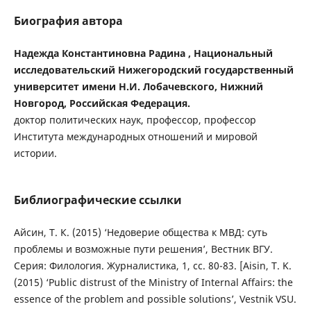
Биография автора
Надежда Константиновна Радина , Национальный
исследовательский Нижегородский государственный
университет имени Н.И. Лобачевского, Нижний
Новгород, Российская Федерация.
доктор политических наук, профессор, профессор
Института международных отношений и мировой
истории.
Библиографические ссылки
Айсин, Т. К. (2015) ‘Недоверие общества к МВД: суть
проблемы и возможные пути решения’, Вестник ВГУ.
Серия: Филология. Журналистика, 1, сс. 80-83. [Aisin, T. K.
(2015) ‘Public distrust of the Ministry of Internal Affairs: the
essence of the problem and possible solutions’, Vestnik VSU.