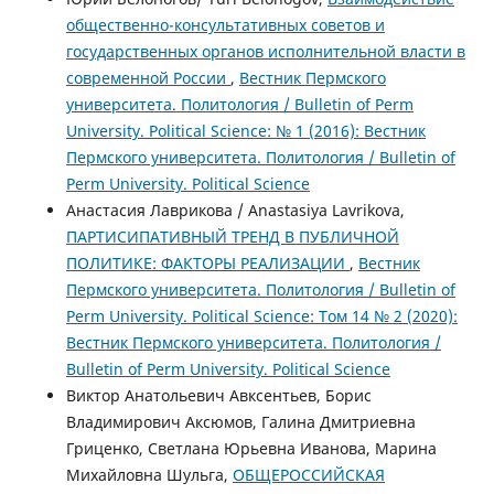
общественно-консультативных советов и
государственных органов исполнительной власти в
современной России
,
Вестник Пермского
университета. Политология / Bulletin of Perm
University. Political Science: № 1 (2016): Вестник
Пермского университета. Политология / Bulletin of
Perm University. Political Science
Анастасия Лаврикова / Anastasiya Lavrikova,
ПАРТИСИПАТИВНЫЙ ТРЕНД В ПУБЛИЧНОЙ
ПОЛИТИКЕ: ФАКТОРЫ РЕАЛИЗАЦИИ
,
Вестник
Пермского университета. Политология / Bulletin of
Perm University. Political Science: Том 14 № 2 (2020):
Вестник Пермского университета. Политология /
Bulletin of Perm University. Political Science
Виктор Анатольевич Авксентьев, Борис
Владимирович Аксюмов, Галина Дмитриевна
Гриценко, Светлана Юрьевна Иванова, Марина
Михайловна Шульга,
ОБЩЕРОССИЙСКАЯ