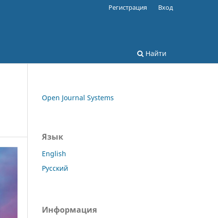
Регистрация
Вход
Найти
Open Journal Systems
Язык
English
Русский
Информация