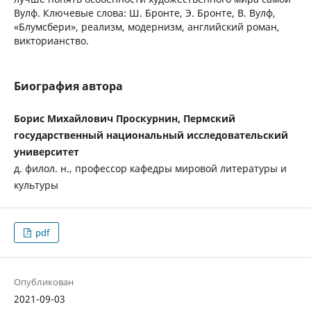
Вулф. Ключевые слова: Ш. Бронте, Э. Бронте, В. Вулф,
«Блумсбери», реализм, модернизм, английский роман,
викторианство.
Биография автора
Борис Михайлович Проскурнин, Пермский
государственный национальный исследовательский
университет
д. филол. н., профессор кафедры мировой литературы и
культуры
pdf
Опубликован
2021-09-03