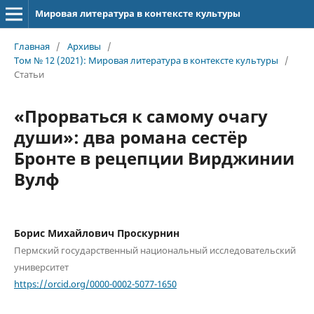
Мировая литература в контексте культуры
Главная
/
Архивы
/
Том № 12 (2021): Мировая литература в контексте культуры
/
Статьи
«Прорваться к самому очагу
души»: два романа сестёр
Бронте в рецепции Вирджинии
Вулф
Борис Михайлович Проскурнин
Пермский государственный национальный исследовательский
университет
https://orcid.org/0000-0002-5077-1650