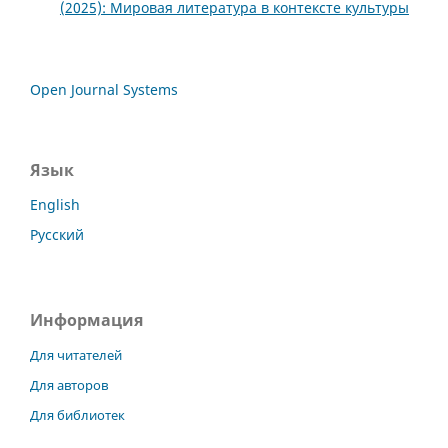
(2025): Мировая литература в контексте культуры
Open Journal Systems
Язык
English
Русский
Информация
Для читателей
Для авторов
Для библиотек