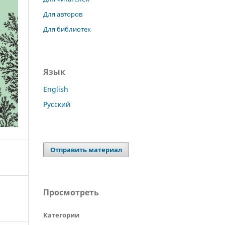
Для авторов
Для библиотек
Язык
English
Русский
Отправить материал
Просмотреть
Категории