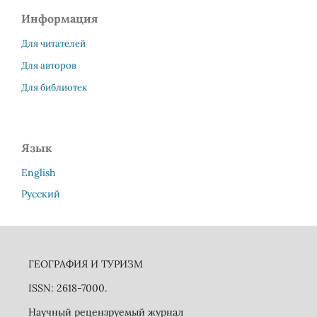
Информация
Для читателей
Для авторов
Для библиотек
Язык
English
Русский
ГЕОГРАФИЯ И ТУРИЗМ
ISSN: 2618-7000.
Научный рецензруемый журнал