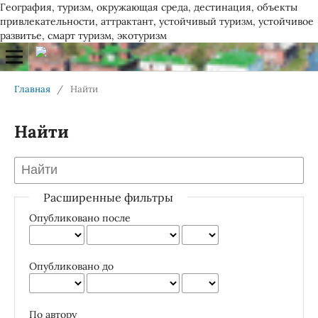
География, туризм, окружающая среда, дестинация, объекты
привлекательности, аттрактант, устойчивый туризм, устойчивое
развитье, смарт туризм, экотуризм
Главная
/
Найти
Найти
Расширенные фильтры
Опубликовано после
Опубликовано до
По автору