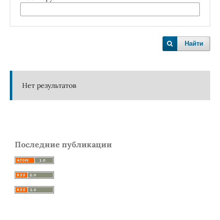
Найти
Нет результатов
Последние публикации